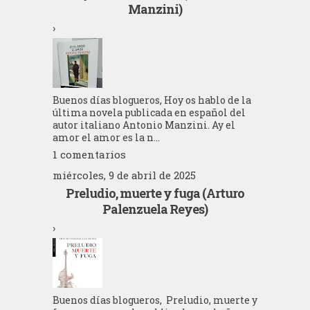
Manzini)
›
Buenos días blogueros, Hoy os hablo de la
última novela publicada en español del
autor italiano Antonio Manzini. Ay el
amor el amor es la n...
1 comentarios
miércoles, 9 de abril de 2025
Preludio, muerte y fuga (Arturo
Palenzuela Reyes)
›
Buenos días blogueros, Preludio, muerte y