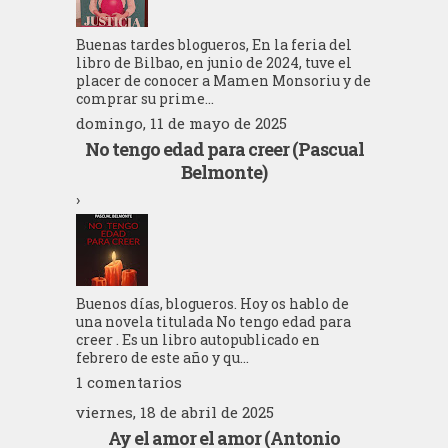
Buenas tardes blogueros, En la feria del
libro de Bilbao, en junio de 2024, tuve el
placer de conocer a Mamen Monsoriu y de
comprar su prime...
domingo, 11 de mayo de 2025
No tengo edad para creer (Pascual
Belmonte)
›
Buenos días, blogueros. Hoy os hablo de
una novela titulada No tengo edad para
creer . Es un libro autopublicado en
febrero de este año y qu...
1 comentarios
viernes, 18 de abril de 2025
Ay el amor el amor (Antonio