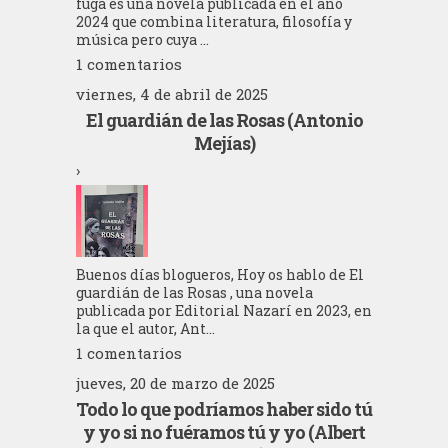
fuga es una novela publicada en el año
2024 que combina literatura, filosofía y
música pero cuya ...
1 comentarios
viernes, 4 de abril de 2025
El guardián de las Rosas (Antonio
Mejías)
›
Buenos días blogueros, Hoy os hablo de El
guardián de las Rosas , una novela
publicada por Editorial Nazarí en 2023, en
la que el autor, Ant...
1 comentarios
jueves, 20 de marzo de 2025
Todo lo que podríamos haber sido tú
y yo si no fuéramos tú y yo (Albert