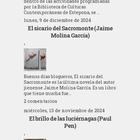
dentro de las actividades programadas
por la Biblioteca de Culturas
Contemporáneas de Estepona, se ...
lunes, 9 de diciembre de 2024
El sicario del Sacromonte (Jaime
Molina García)
›
Buenos días blogueros, El sicario del
Sacromonte es la última novela del autor
jienense Jaime Molina García. Es un libro
que tiene mucha fue...
2 comentarios
miércoles, 13 de noviembre de 2024
El brillo de las luciérnagas (Paul
Pen)
›