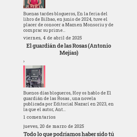
Buenas tardes blogueros, En la feria del
libro de Bilbao, en junio de 2024, tuve el
placer de conocer a Mamen Monsoriu y de
comprar su prime...
viernes, 4 de abril de 2025
El guardián de las Rosas (Antonio
Mejías)
›
Buenos días blogueros, Hoy os hablo de El
guardián de las Rosas , una novela
publicada por Editorial Nazarí en 2023, en
la que el autor, Ant...
1 comentarios
jueves, 20 de marzo de 2025
Todo lo que podríamos haber sido tú