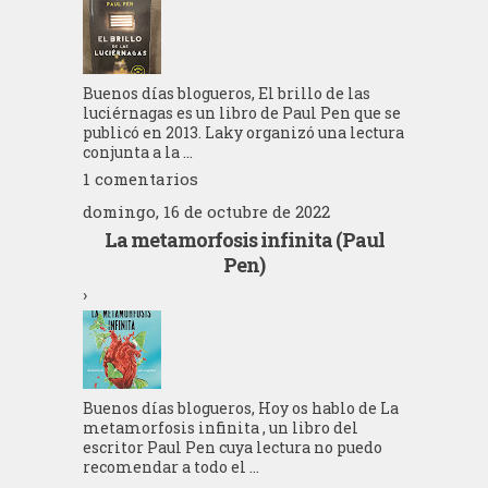
Buenos días blogueros, El brillo de las
luciérnagas es un libro de Paul Pen que se
publicó en 2013. Laky organizó una lectura
conjunta a la ...
1 comentarios
domingo, 16 de octubre de 2022
La metamorfosis infinita (Paul
Pen)
›
Buenos días blogueros, Hoy os hablo de La
metamorfosis infinita , un libro del
escritor Paul Pen cuya lectura no puedo
recomendar a todo el ...