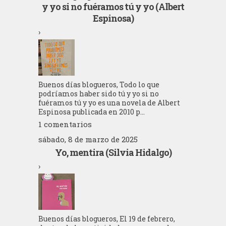
y yo si no fuéramos tú y yo (Albert
Espinosa)
›
Buenos días blogueros, Todo lo que
podríamos haber sido tú y yo si no
fuéramos tú y yo es una novela de Albert
Espinosa publicada en 2010 p...
1 comentarios
sábado, 8 de marzo de 2025
Yo, mentira (Silvia Hidalgo)
›
Buenos días blogueros, El 19 de febrero,