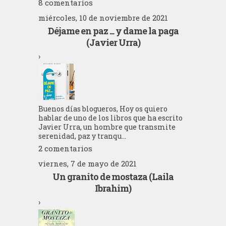
8 comentarios
miércoles, 10 de noviembre de 2021
Déjame en paz ... y dame la paga
(Javier Urra)
›
Buenos días blogueros, Hoy os quiero
hablar de uno de los libros que ha escrito
Javier Urra, un hombre que transmite
serenidad, paz y tranqu...
2 comentarios
viernes, 7 de mayo de 2021
Un granito de mostaza (Laila
Ibrahim)
›