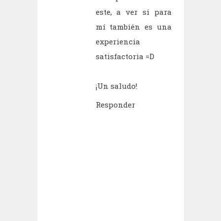
este, a ver si para
mí también es una
experiencia
satisfactoria =D
¡Un saludo!
Responder