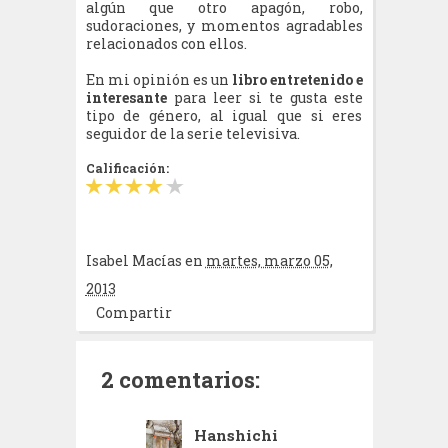
algún que otro apagón, robo,
sudoraciones, y momentos agradables
relacionados con ellos.
En mi opinión es un
libro entretenido e
interesante
para leer si te gusta este
tipo de género, al igual que si eres
seguidor de la serie televisiva.
Calificación:
Isabel Macías
en
martes, marzo 05,
2013
Compartir
2 comentarios:
Hanshichi