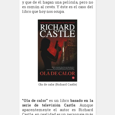
y que de él hagan una película, pero no
es común al revés. Y éste es el caso del
libro que hoy nos ocupa.
Ola de calor (Richard Castle)
"Ola de calor"
es un libro
basado en la
serie de televisión Castle
. Aunque
aparentemente el autor es Richard
Castle, en realidad es un personaje más