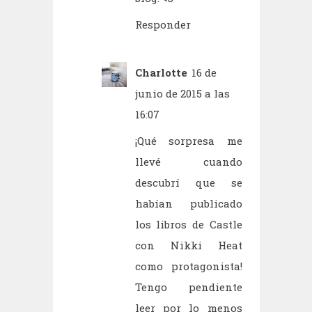
Responder
Charlotte
16 de
junio de 2015 a las
16:07
¡Qué sorpresa me
llevé cuando
descubrí que se
habían publicado
los libros de Castle
con Nikki Heat
como protagonista!
Tengo pendiente
leer por lo menos