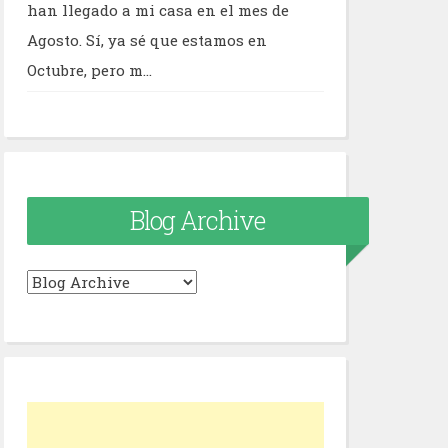
han llegado a mi casa en el mes de
Agosto. Sí, ya sé que estamos en
Octubre, pero m...
Blog Archive