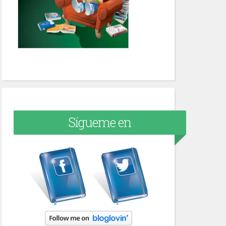
Sígueme en