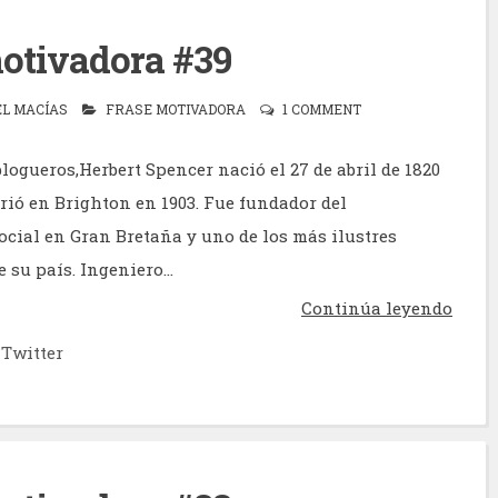
otivadora #39
EL MACÍAS
FRASE MOTIVADORA
1 COMMENT
logueros,Herbert Spencer nació el 27 de abril de 1820
rió en Brighton en 1903. Fue fundador del
cial en Gran Bretaña y uno de los más ilustres
e su país. Ingeniero...
Continúa leyendo
Twitter