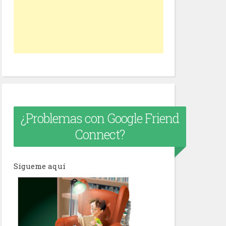
¿Problemas con Google Friend
Connect?
Sígueme aquí