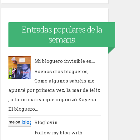
Entradas populares de la
semana
Mi bloguero invisible es....
Buenos días blogueros,
Como algunos sabréis me
apunté por primera vez, la mar de feliz
, a la iniciativa que organizó Kayena:
El bloguero...
Bloglovin
Follow my blog with