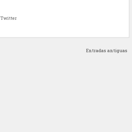
Twitter
Entradas antiguas