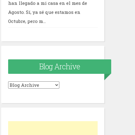
han llegado a mi casa en el mes de
Agosto. Sí, ya sé que estamos en
Octubre, pero m...
Blog Archive