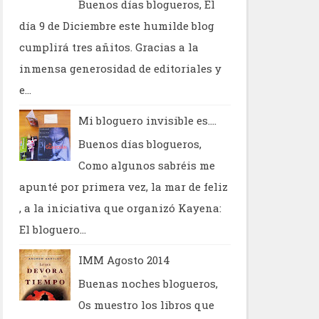
Buenos días blogueros, El
día 9 de Diciembre este humilde blog
cumplirá tres añitos. Gracias a la
inmensa generosidad de editoriales y
e...
Mi bloguero invisible es....
Buenos días blogueros,
Como algunos sabréis me
apunté por primera vez, la mar de feliz
, a la iniciativa que organizó Kayena:
El bloguero...
IMM Agosto 2014
Buenas noches blogueros,
Os muestro los libros que