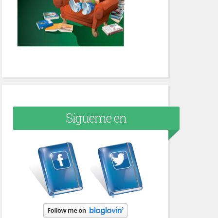
Sígueme en