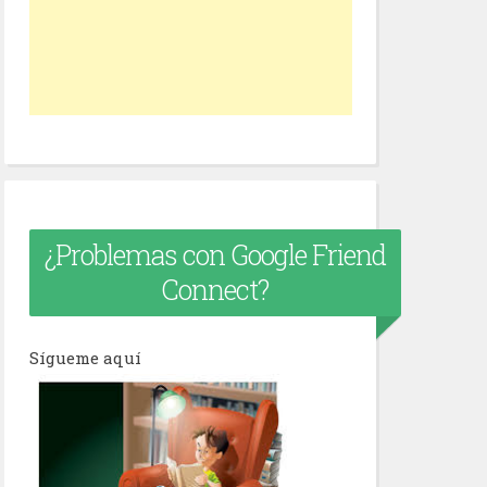
¿Problemas con Google Friend
Connect?
Sígueme aquí