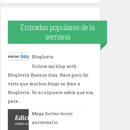
Entradas populares de la
semana
Bloglovin
Follow my blog with
Bloglovin Buenos días, Hace poco he
visto que muchos blogs se iban a
Bloglovin. Yo ni siquiera sabía qué era,
para...
Mega Sorteo tercer
aniversario