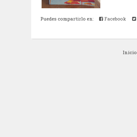
Puedes compartirlo en:
Facebook
Inicio