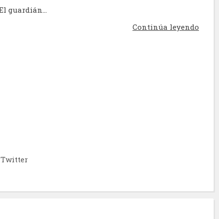
El guardián...
Continúa leyendo
Twitter