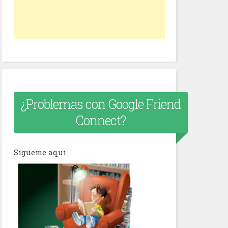
¿Problemas con Google Friend
Connect?
Sígueme aquí