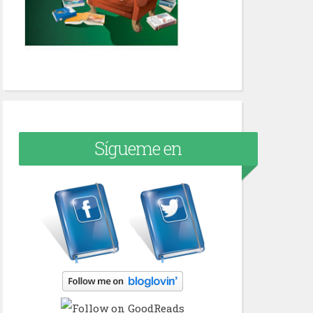
Sígueme en