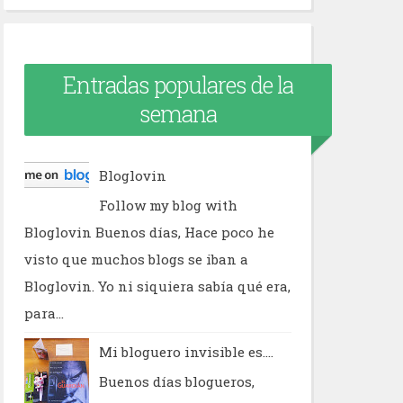
Entradas populares de la
semana
Bloglovin
Follow my blog with
Bloglovin Buenos días, Hace poco he
visto que muchos blogs se iban a
Bloglovin. Yo ni siquiera sabía qué era,
para...
Mi bloguero invisible es....
Buenos días blogueros,