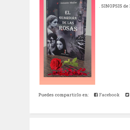
. SINOPSIS de 
Puedes compartirlo en:
Facebook