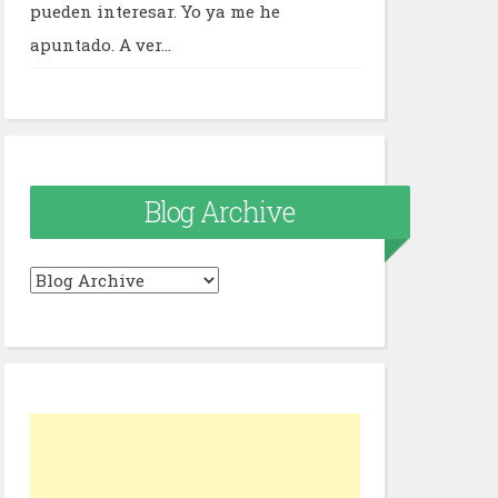
pueden interesar. Yo ya me he
apuntado. A ver...
Blog Archive