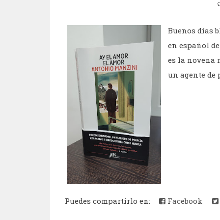
Buenos días b
en español de
es la novena 
un agente de p
Puedes compartirlo en:
Facebook