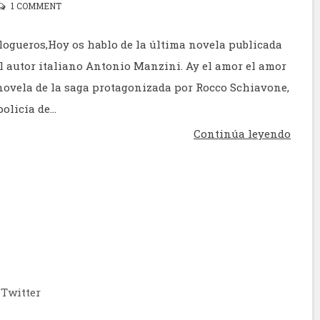
1 COMMENT
logueros,Hoy os hablo de la última novela publicada
l autor italiano Antonio Manzini. Ay el amor el amor
novela de la saga protagonizada por Rocco Schiavone,
olicía de...
Continúa leyendo
Twitter