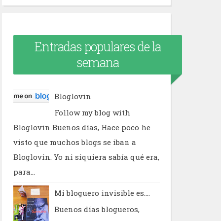
Entradas populares de la
semana
Bloglovin
Follow my blog with
Bloglovin Buenos días, Hace poco he
visto que muchos blogs se iban a
Bloglovin. Yo ni siquiera sabía qué era,
para...
Mi bloguero invisible es....
Buenos días blogueros,