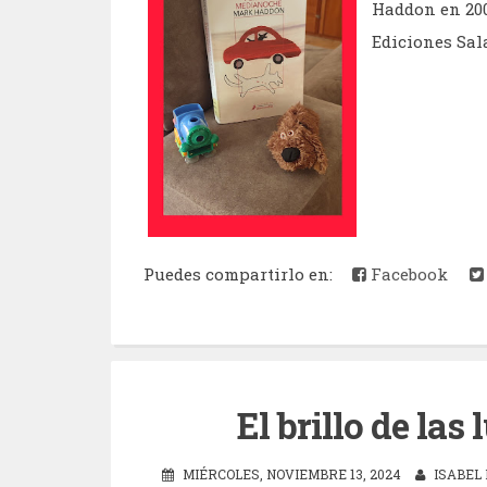
Haddon en 200
Ediciones Sal
Puedes compartirlo en:
Facebook
El brillo de las
MIÉRCOLES, NOVIEMBRE 13, 2024
ISABEL