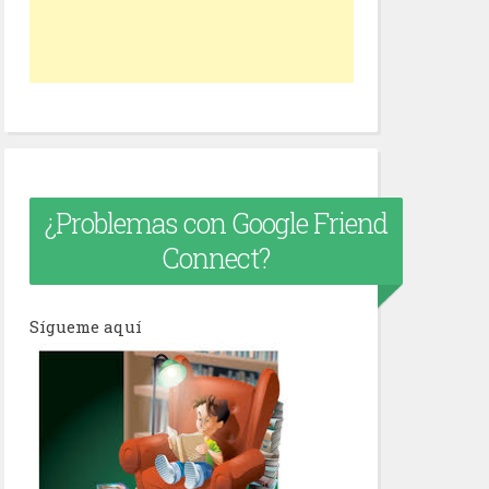
¿Problemas con Google Friend
Connect?
Sígueme aquí