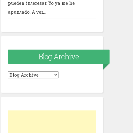
pueden interesar. Yo ya me he
apuntado. A ver...
Blog Archive