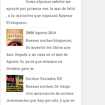
Como algunos sabréis me
apunté por primera vez, la mar de feliz
, a la iniciativa que organizó Kayena:
El bloguero...
IMM Agosto 2014
Buenas noches blogueros,
Os muestro los libros que
han llegado a mi casa en el mes de
Agosto. Sí, ya sé que estamos en
Octubre, pero m...
Sorteos Variados XII
Buenas noches, Os traigo
otro montoncito de sorteos
interesantes que hay por ahí, y que os