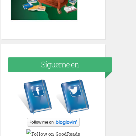
Sígueme en