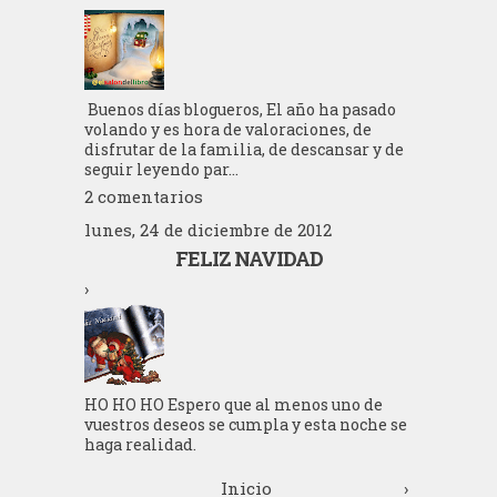
Buenos días blogueros, El año ha pasado
volando y es hora de valoraciones, de
disfrutar de la familia, de descansar y de
seguir leyendo par...
2 comentarios
lunes, 24 de diciembre de 2012
FELIZ NAVIDAD
›
HO HO HO Espero que al menos uno de
vuestros deseos se cumpla y esta noche se
haga realidad.
Inicio
›