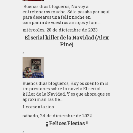
Buenas días blogueros, No voy a
entreteneros mucho. Sólo pasaba por aquí
para desearos una feliz noche en
compañía de vuestros amigos y fam...
miércoles, 20 de diciembre de 2023
El serial killer de la Navidad (Alex
Pine)
›
Buenos días blogueros, Hoy os cuento mis
impresiones sobre la novela El serial
killer de la Navidad. Y es que ahora que se
aproximan las fie...
1 comentarios
sábado, 24 de diciembre de 2022
¡¡ Felices Fiestas !!
›