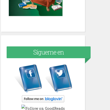
Sígueme en