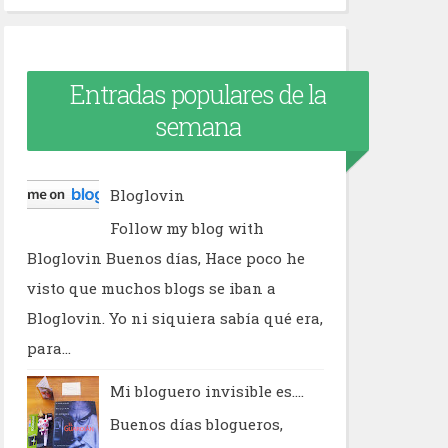
Entradas populares de la
semana
Bloglovin
Follow my blog with
Bloglovin Buenos días, Hace poco he
visto que muchos blogs se iban a
Bloglovin. Yo ni siquiera sabía qué era,
para...
Mi bloguero invisible es....
Buenos días blogueros,