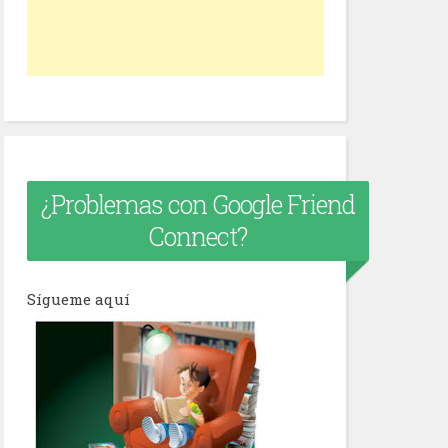
¿Problemas con Google Friend
Connect?
Sígueme aquí