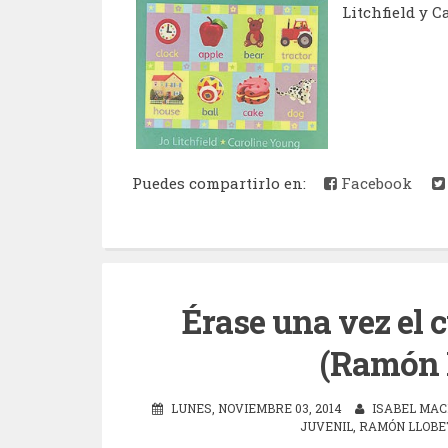
Litchfield y C
Puedes compartirlo en:
Facebook
Érase una vez el 
(Ramón 
LUNES, NOVIEMBRE 03, 2014
ISABEL MAC
JUVENIL
,
RAMÓN LLOBE