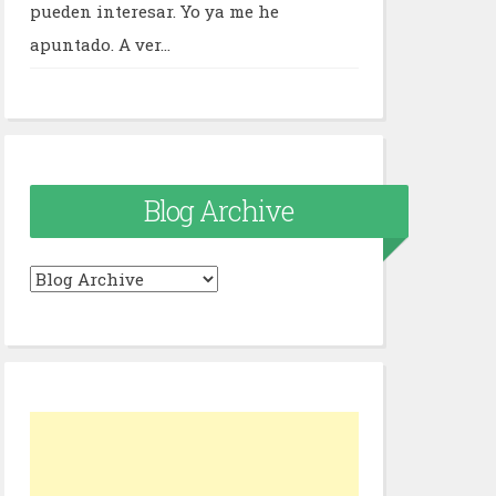
pueden interesar. Yo ya me he
apuntado. A ver...
Blog Archive