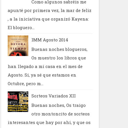
Como algunos sabréis me
apunté por primera vez, la mar de feliz
, a la iniciativa que organizó Kayena:
El bloguero...
IMM Agosto 2014
Buenas noches blogueros,
Os muestro los libros que
han llegado a mi casa en el mes de
Agosto. Sí, ya sé que estamos en
Octubre, pero m...
Sorteos Variados XII
Buenas noches, Os traigo
otro montoncito de sorteos
interesantes que hay por ahí, y que os