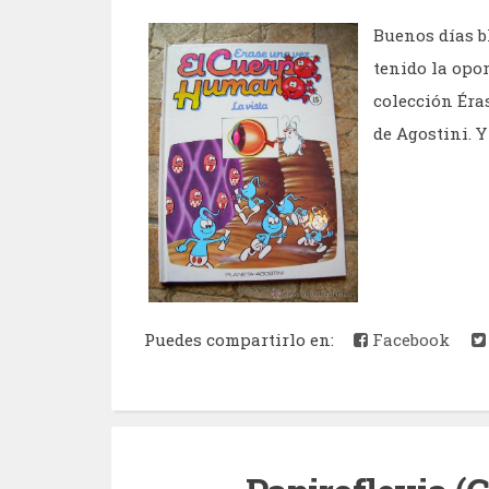
Buenos días b
tenido la opo
colección Éra
de Agostini. Y 
Puedes compartirlo en:
Facebook