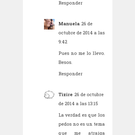
Responder
Manuela
26 de
octubre de 2014 a las
9:42
Pues no me lo llevo.
Besos.
Responder
Tizire
26 de octubre
de 2014 a las 13:15
La verdad es que los
pedos no es un tema
que me atraiga