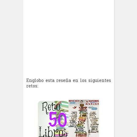
Englobo esta reseña en los siguientes
retos: