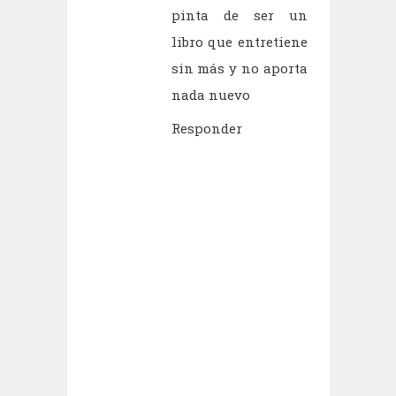
pinta de ser un
libro que entretiene
sin más y no aporta
nada nuevo
Responder