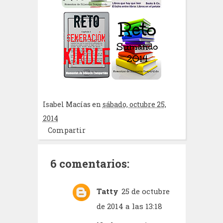
Isabel Macías
en
sábado, octubre 25,
2014
Compartir
6 comentarios:
Tatty
25 de octubre
de 2014 a las 13:18