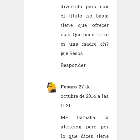
divertido pero con
el título no basta
tiene que ofrecer
más. Qué buen filtro
es una madre eh?
jeje Besos.
Responder
Fesaro
27 de
octubre de 2014 a las
11:21
Me llamaba la
atención pero por
lo que dices tiene