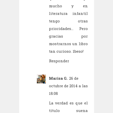
mucho y en
literatura infantil
tengo otras
prioridades... Pero
gracias por
mostrarnos un libro
tan curioso. 1beso!
Responder
Marisa G.
26 de
octubre de 2014 a las
18:08
La verdad es que el
título suena