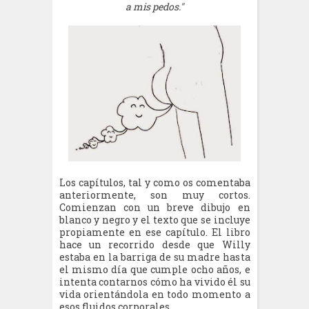
a mis pedos."
Los capítulos, tal y como os comentaba
anteriormente, son muy cortos.
Comienzan con un breve dibujo en
blanco y negro y el texto que se incluye
propiamente en ese capítulo. El libro
hace un recorrido desde que Willy
estaba en la barriga de su madre hasta
el mismo día que cumple ocho años, e
intenta contarnos cómo ha vivido él su
vida orientándola en todo momento a
esos fluidos corporales.