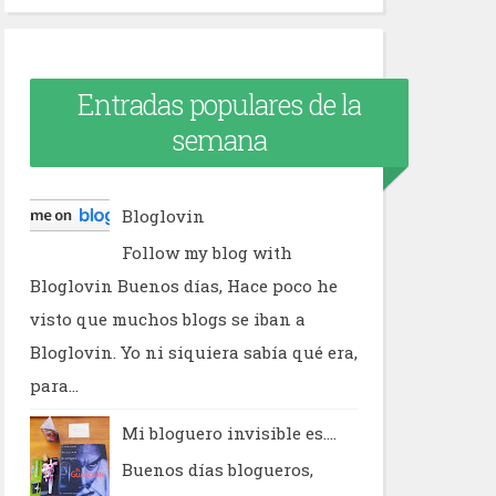
Entradas populares de la
semana
Bloglovin
Follow my blog with
Bloglovin Buenos días, Hace poco he
visto que muchos blogs se iban a
Bloglovin. Yo ni siquiera sabía qué era,
para...
Mi bloguero invisible es....
Buenos días blogueros,