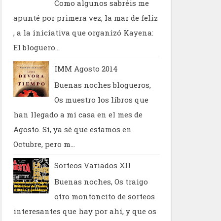
Como algunos sabréis me
apunté por primera vez, la mar de feliz
, a la iniciativa que organizó Kayena:
El bloguero...
IMM Agosto 2014
Buenas noches blogueros,
Os muestro los libros que
han llegado a mi casa en el mes de
Agosto. Sí, ya sé que estamos en
Octubre, pero m...
Sorteos Variados XII
Buenas noches, Os traigo
otro montoncito de sorteos
interesantes que hay por ahí, y que os