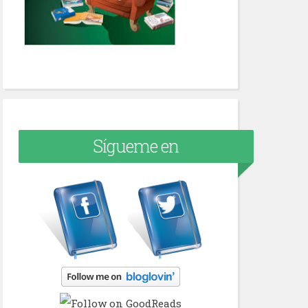
Sígueme en