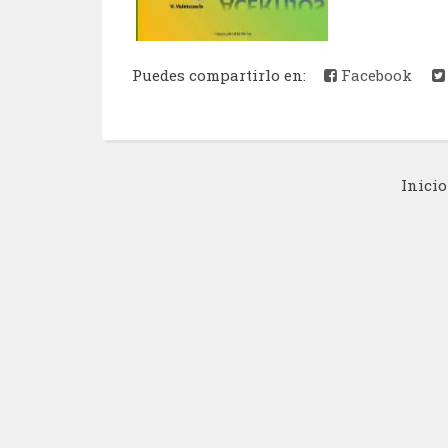
Puedes compartirlo en:
Facebook
Inicio