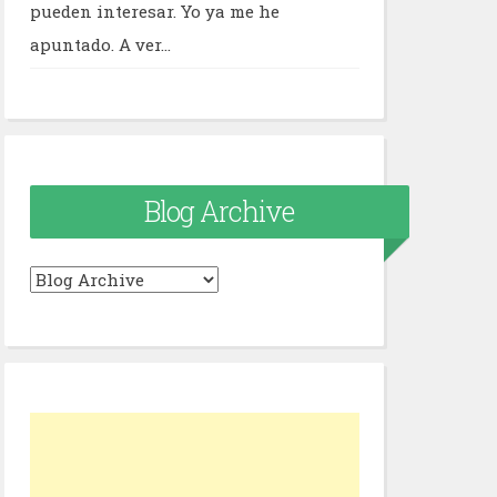
pueden interesar. Yo ya me he
apuntado. A ver...
Blog Archive