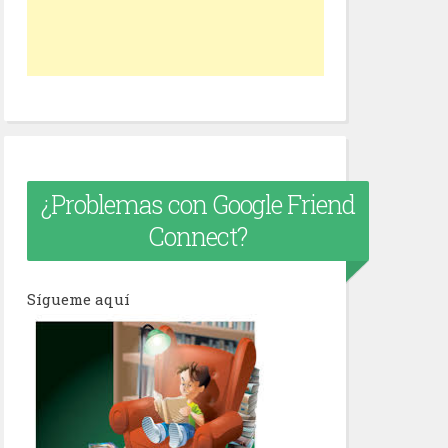
¿Problemas con Google Friend
Connect?
Sígueme aquí