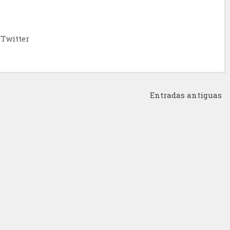
Twitter
Entradas antiguas