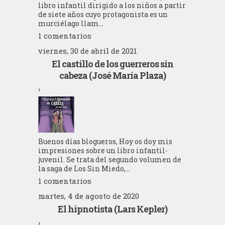
libro infantil dirigido a los niños a partir
de siete años cuyo protagonista es un
murciélago llam...
1 comentarios
viernes, 30 de abril de 2021
El castillo de los guerreros sin
cabeza (José María Plaza)
›
Buenos días blogueros, Hoy os doy mis
impresiones sobre un libro infantil-
juvenil. Se trata del segundo volumen de
la saga de Los Sin Miedo,...
1 comentarios
martes, 4 de agosto de 2020
El hipnotista (Lars Kepler)
›