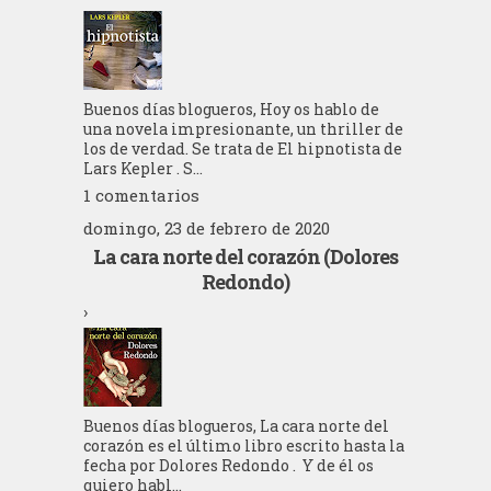
Buenos días blogueros, Hoy os hablo de
una novela impresionante, un thriller de
los de verdad. Se trata de El hipnotista de
Lars Kepler . S...
1 comentarios
domingo, 23 de febrero de 2020
La cara norte del corazón (Dolores
Redondo)
›
Buenos días blogueros, La cara norte del
corazón es el último libro escrito hasta la
fecha por Dolores Redondo . Y de él os
quiero habl...