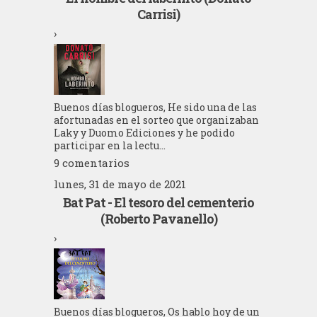
Carrisi)
›
Buenos días blogueros, He sido una de las
afortunadas en el sorteo que organizaban
Laky y Duomo Ediciones y he podido
participar en la lectu...
9 comentarios
lunes, 31 de mayo de 2021
Bat Pat - El tesoro del cementerio
(Roberto Pavanello)
›
Buenos días blogueros, Os hablo hoy de un