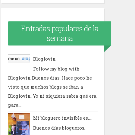
Entradas populares de la
semana
Bloglovin
Follow my blog with
Bloglovin Buenos días, Hace poco he
visto que muchos blogs se iban a
Bloglovin. Yo ni siquiera sabía qué era,
para...
Mi bloguero invisible es....
Buenos días blogueros,