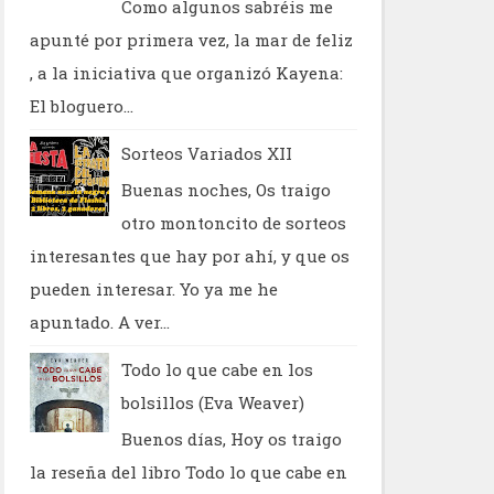
Como algunos sabréis me
apunté por primera vez, la mar de feliz
, a la iniciativa que organizó Kayena:
El bloguero...
Sorteos Variados XII
Buenas noches, Os traigo
otro montoncito de sorteos
interesantes que hay por ahí, y que os
pueden interesar. Yo ya me he
apuntado. A ver...
Todo lo que cabe en los
bolsillos (Eva Weaver)
Buenos días, Hoy os traigo
la reseña del libro Todo lo que cabe en