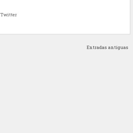
Twitter
Entradas antiguas