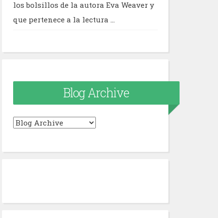
los bolsillos de la autora Eva Weaver y
que pertenece a la lectura ...
Blog Archive