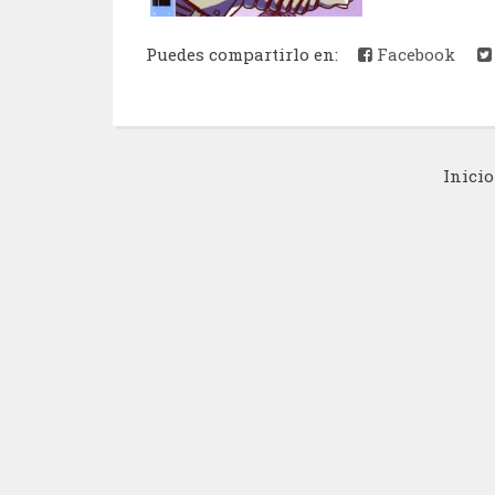
Puedes compartirlo en:
Facebook
Inicio