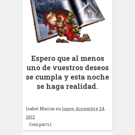
Espero que al menos
uno de vuestros deseos
se cumpla y esta noche
se haga realidad.
Isabel Macías
en
lunes, diciembre 24,
2012
Compartir