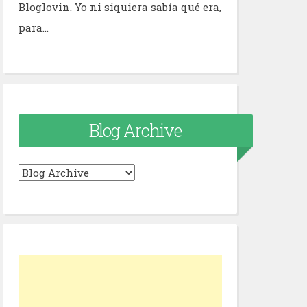
Bloglovin. Yo ni siquiera sabía qué era,
para...
Blog Archive