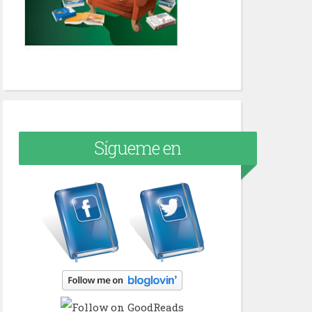
Sígueme en