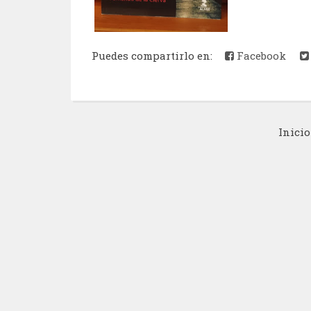
Puedes compartirlo en:
Facebook
Inicio