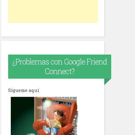
¿Problemas con Google Friend
Connect?
Sígueme aquí