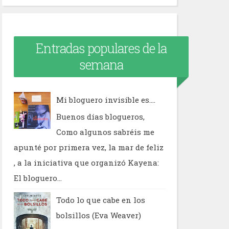
Entradas populares de la
semana
Mi bloguero invisible es....
Buenos días blogueros,
Como algunos sabréis me
apunté por primera vez, la mar de feliz
, a la iniciativa que organizó Kayena:
El bloguero...
Todo lo que cabe en los
bolsillos (Eva Weaver)