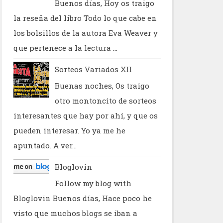
Buenos días, Hoy os traigo
la reseña del libro Todo lo que cabe en
los bolsillos de la autora Eva Weaver y
que pertenece a la lectura ...
Sorteos Variados XII
Buenas noches, Os traigo
otro montoncito de sorteos
interesantes que hay por ahí, y que os
pueden interesar. Yo ya me he
apuntado. A ver...
Bloglovin
Follow my blog with
Bloglovin Buenos días, Hace poco he
visto que muchos blogs se iban a