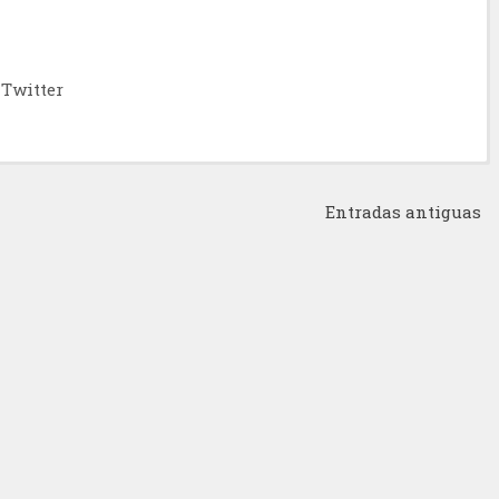
Twitter
Entradas antiguas