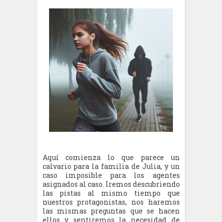
Aquí comienza lo que parece un
calvario para la familia de Julia, y un
caso imposible para los agentes
asignados al caso. Iremos descubriendo
las pistas al mismo tiempo que
nuestros protagonistas, nos haremos
las mismas preguntas que se hacen
ellos y sentiremos la necesidad de