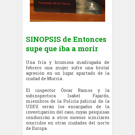
SINOPSIS de E
ntonces
supe que iba a morir
Una fría y brumosa madrugada de
febrero una mujer sufre una brutal
agresión en un lugar apartado de la
ciudad de Murcia.
El inspector Óscar Ramos y la
subinspectora Isabel Fajardo,
miembros de la Policía judicial de la
UDEV, serán los encargados de la
investigación del caso, cuyas pesquisas
conducirán a otros sucesos similares
ocurridos en otras ciudades del norte
de Europa.