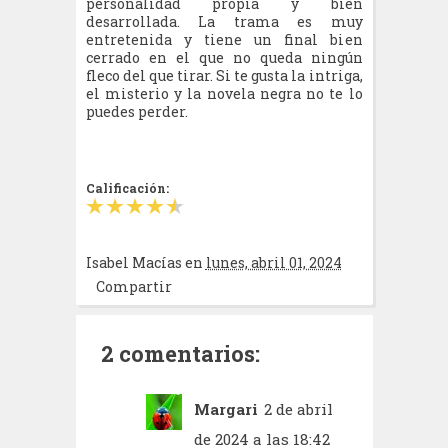
personalidad propia y bien
desarrollada. La trama es muy
entretenida y tiene un final bien
cerrado en el que no queda ningún
fleco del que tirar. Si te gusta la intriga,
el misterio y la novela negra no te lo
puedes perder.
Calificación:
Isabel Macías
en
lunes, abril 01, 2024
Compartir
2 comentarios:
Margari
2 de abril
de 2024 a las 18:42