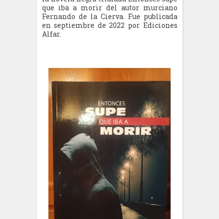
que iba a morir del autor murciano
Fernando de la Cierva. Fue
publicada
en septiembre de 2022
por Ediciones
Alfar
.