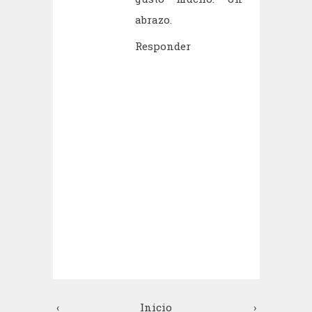
abrazo.
Responder
‹
Inicio
›