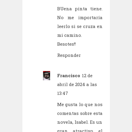
BUena pinta tiene.
No me importaría
leerlo si se cruza en
mi camino.
Besotes!!
Responder
Francisco
12 de
abril de 2024 a las
13:47
Me gusta lo que nos
comentas sobre esta
novela, Isabel. Es un
gran atractivo el