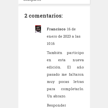
2 comentarios:
Francisco
16 de
enero de 2023 a las
10:16
También participo
en esta nueva
edición. El año
pasado me faltaron
muy pocas letras
para completarlo.
Un abrazo.
Responder