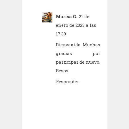
Marisa G.
21 de
enero de 2023 a las
17:30
Bienvenida. Muchas
gracias por
participar de nuevo.
Besos
Responder