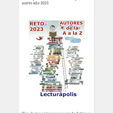
nuevo año 2023.