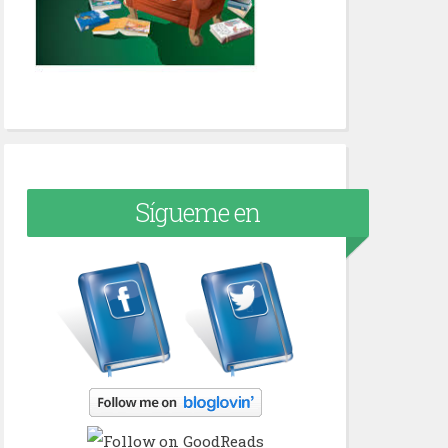
Sígueme en