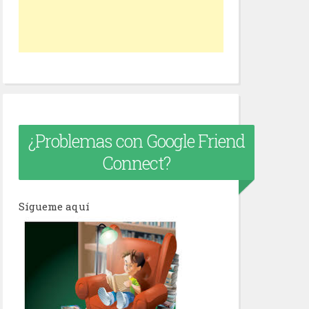
¿Problemas con Google Friend
Connect?
Sígueme aquí