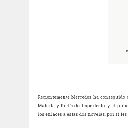
Recientemente Mercedes ha conseguido q
Maldita y Pretérito Imperfecto, y el pr
los enlaces a estas dos novelas, por si les