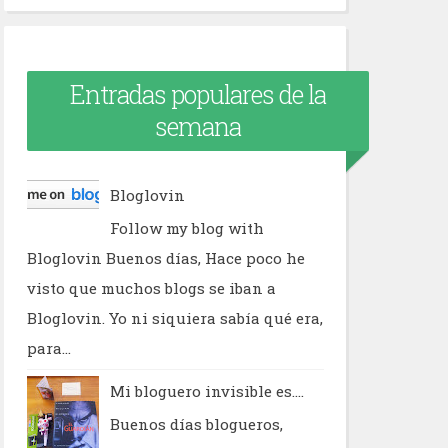
Entradas populares de la
semana
Bloglovin
Follow my blog with
Bloglovin Buenos días, Hace poco he
visto que muchos blogs se iban a
Bloglovin. Yo ni siquiera sabía qué era,
para...
Mi bloguero invisible es....
Buenos días blogueros,