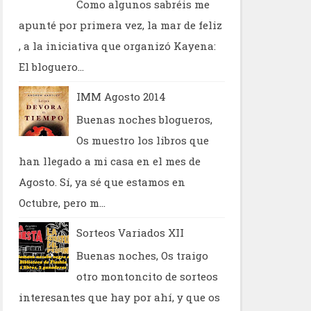
Como algunos sabréis me
apunté por primera vez, la mar de feliz
, a la iniciativa que organizó Kayena:
El bloguero...
IMM Agosto 2014
Buenas noches blogueros,
Os muestro los libros que
han llegado a mi casa en el mes de
Agosto. Sí, ya sé que estamos en
Octubre, pero m...
Sorteos Variados XII
Buenas noches, Os traigo
otro montoncito de sorteos
interesantes que hay por ahí, y que os