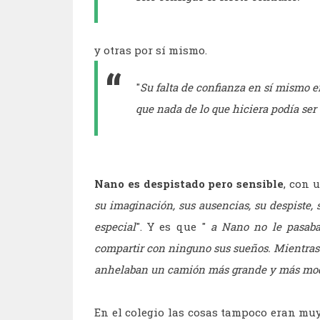
y otras por sí mismo.
"
Su falta de confianza en sí mismo er
que nada de lo que hiciera podía ser
Nano es despistado pero sensible
, con 
su imaginación, sus ausencias, su despiste, s
especial
". Y es que "
a Nano no le pasaba 
compartir con ninguno sus sueños. Mientras
anhelaban un camión más grande y más mo
En el colegio las cosas tampoco eran muy 