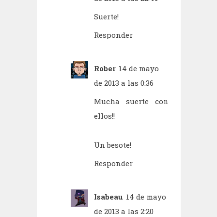
Suerte!
Responder
Rober
14 de mayo
de 2013 a las 0:36
Mucha suerte con
ellos!!
Un besote!
Responder
Isabeau
14 de mayo
de 2013 a las 2:20