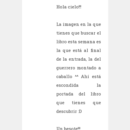
Hola cielo!!!
La imagen en la que
tienes que buscar el
libro esta semana es
la que está al final
de la entrada, la del
guerrero montado a
caballo ^^ Ahí está
escondida la
portada del libro
que tienes que
descubrir :D
Un besote!!!