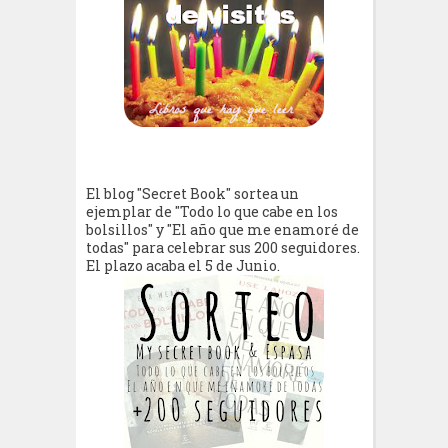
El blog "Secret Book" sortea un
ejemplar de "Todo lo que cabe en los
bolsillos" y "El año que me enamoré de
todas" para celebrar sus 200 seguidores.
El plazo acaba el 5 de Junio.