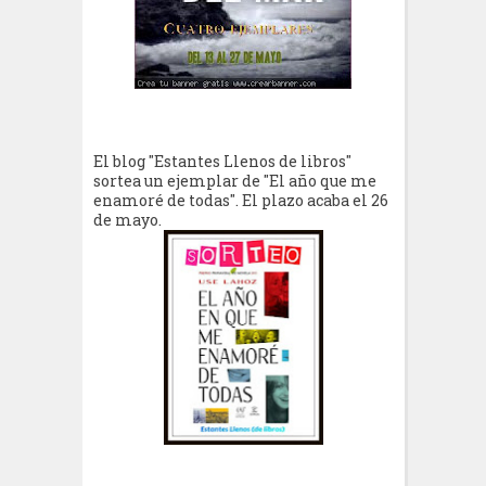
El blog "Estantes Llenos de libros"
sortea un ejemplar de "El año que me
enamoré de todas". El plazo acaba el 26
de mayo.