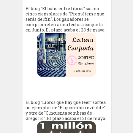
El blog "El búho entre libros" sortea
cinco ejemplares de "Prométeme que
serás delfín". Los ganadores se
comprometen a una lectura conjunta
en Junio. El plazo acaba el 28 de mayo.
El blog "Libros que hay que leer" sortea
un ejemplar de "El guardián invisible"
y otro de "Cincuenta sombras de
Gregorio". El plazo acaba el 31 de mayo.