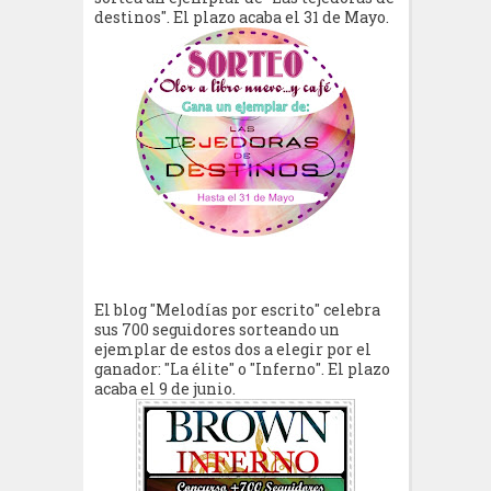
destinos". El plazo acaba el 31 de Mayo.
El blog "Melodías por escrito" celebra
sus 700 seguidores sorteando un
ejemplar de estos dos a elegir por el
ganador: "La élite" o "Inferno". El plazo
acaba el 9 de junio.