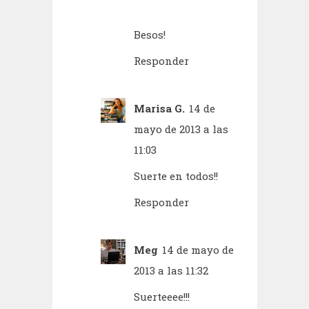
Besos!
Responder
Marisa G.
14 de
mayo de 2013 a las
11:03
Suerte en todos!!
Responder
Meg
14 de mayo de
2013 a las 11:32
Suerteeee!!!