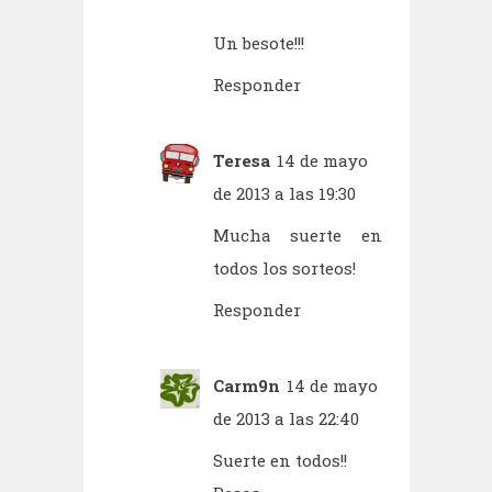
Un besote!!!
Responder
Teresa
14 de mayo
de 2013 a las 19:30
Mucha suerte en
todos los sorteos!
Responder
Carm9n
14 de mayo
de 2013 a las 22:40
Suerte en todos!!