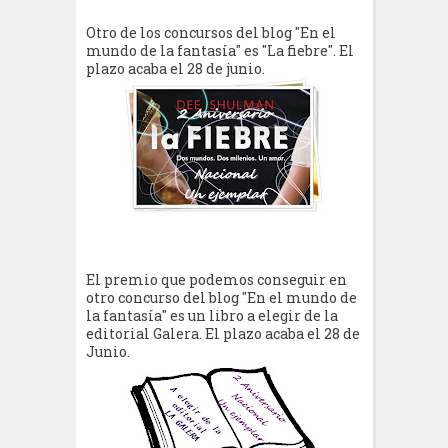
Otro de los concursos del blog "En el
mundo de la fantasía" es "La fiebre". El
plazo acaba el 28 de junio.
El premio que podemos conseguir en
otro concurso del blog "En el mundo de
la fantasía" es un libro a elegir de la
editorial Galera. El plazo acaba el 28 de
Junio.