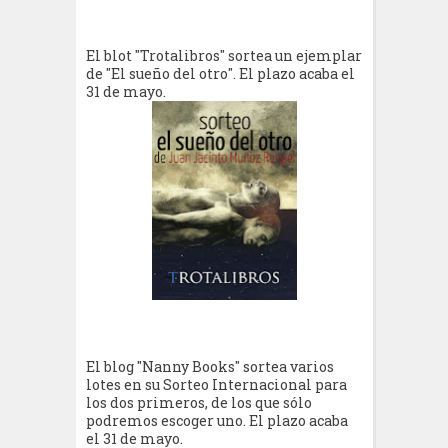
El blot "Trotalibros" sortea un ejemplar
de "El sueño del otro". El plazo acaba el
31 de mayo.
El blog "Nanny Books" sortea varios
lotes en su Sorteo Internacional para
los dos primeros, de los que sólo
podremos escoger uno. El plazo acaba
el 31 de mayo.