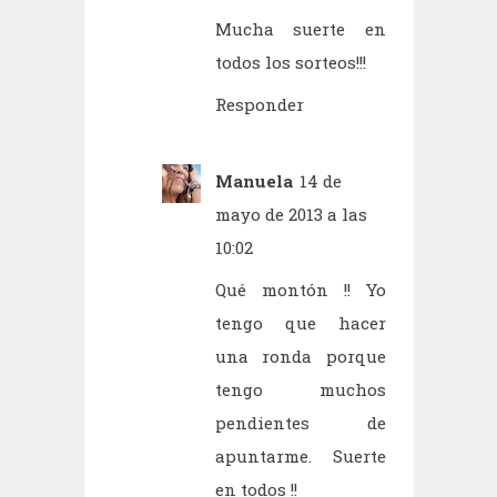
Mucha suerte en
todos los sorteos!!!
Responder
Manuela
14 de
mayo de 2013 a las
10:02
Qué montón !! Yo
tengo que hacer
una ronda porque
tengo muchos
pendientes de
apuntarme. Suerte
en todos !!