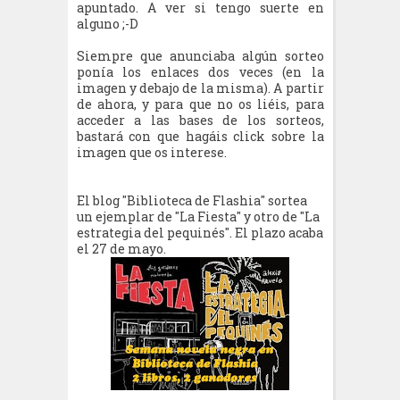
apuntado. A ver si tengo suerte en
alguno ;-D
Siempre que anunciaba algún sorteo
ponía los enlaces dos veces (en la
imagen y debajo de la misma). A partir
de ahora, y para que no os liéis, para
acceder a las bases de los sorteos,
bastará con que hagáis click sobre la
imagen que os interese.
El blog "Biblioteca de Flashia" sortea
un ejemplar de "La Fiesta" y otro de "La
estrategia del pequinés". El plazo acaba
el 27 de mayo.