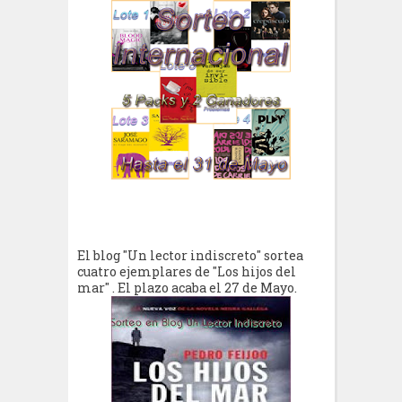
El blog "Un lector indiscreto" sortea
cuatro ejemplares de "Los hijos del
mar" . El plazo acaba el 27 de Mayo.