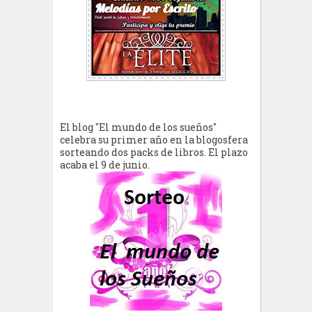
El blog "El mundo de los sueños"
celebra su primer año en la blogosfera
sorteando dos packs de libros. El plazo
acaba el 9 de junio.