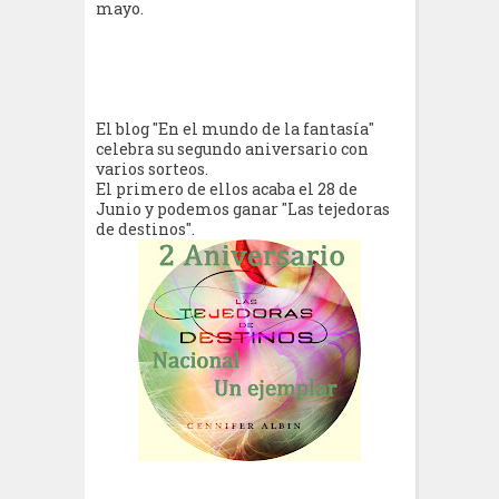
mayo.
El blog "En el mundo de la fantasía"
celebra su segundo aniversario con
varios sorteos.
El primero de ellos acaba el 28 de
Junio y podemos ganar "Las tejedoras
de destinos".