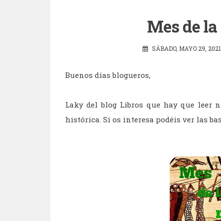
Mes de la
SÁBADO, MAYO 29, 2021
Buenos días blogueros,
Laky del blog Libros que hay que leer 
histórica. Si os interesa podéis ver las ba