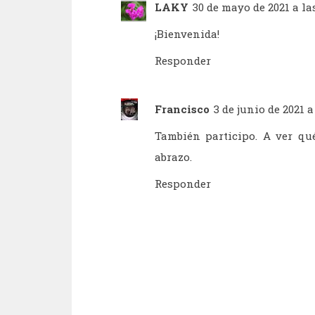
LAKY
30 de mayo de 2021 a las
¡Bienvenida!
Responder
Francisco
3 de junio de 2021 a
También participo. A ver qué
abrazo.
Responder