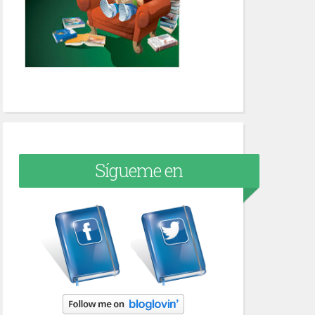
Sígueme en