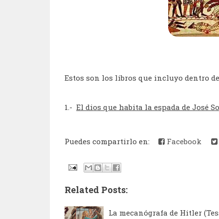
Estos son los libros que incluyo dentro de
1.-
El dios que habita la espada de José S
Puedes compartirlo en:
Facebook
Related Posts:
La mecanógrafa de Hitler (Tes