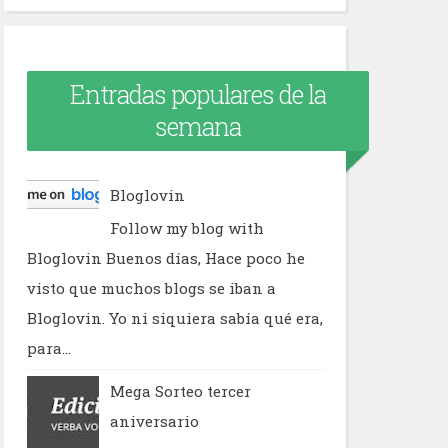
Entradas populares de la
semana
Bloglovin
Follow my blog with
Bloglovin Buenos días, Hace poco he
visto que muchos blogs se iban a
Bloglovin. Yo ni siquiera sabía qué era,
para...
Mega Sorteo tercer
aniversario