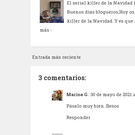
El serial killer de la Navidad 
Buenos días blogueros,Hoy os 
killer de la Navidad. Y es qu
más -
Entrada más reciente
3 comentarios:
Marisa G.
30 de mayo de 2021 a
Pásalo muy bien. Besos
Responder