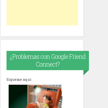
¿Problemas con Google Friend
Connect?
Sígueme aquí