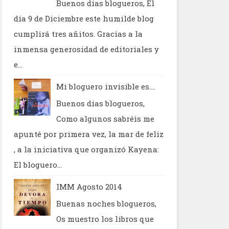
Buenos días blogueros, El
día 9 de Diciembre este humilde blog
cumplirá tres añitos. Gracias a la
inmensa generosidad de editoriales y
e...
Mi bloguero invisible es....
Buenos días blogueros,
Como algunos sabréis me
apunté por primera vez, la mar de feliz
, a la iniciativa que organizó Kayena:
El bloguero...
IMM Agosto 2014
Buenas noches blogueros,
Os muestro los libros que