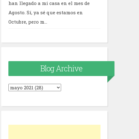
han llegado a mi casa en el mes de
Agosto. Sí, ya sé que estamos en
Octubre, pero m...
Blog Archive