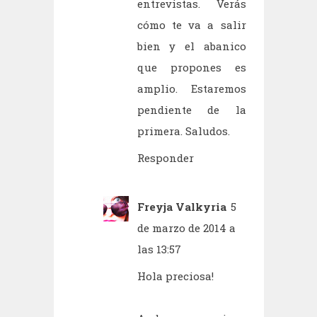
entrevistas. Verás
cómo te va a salir
bien y el abanico
que propones es
amplio. Estaremos
pendiente de la
primera. Saludos.
Responder
Freyja Valkyria
5
de marzo de 2014 a
las 13:57
Hola preciosa!