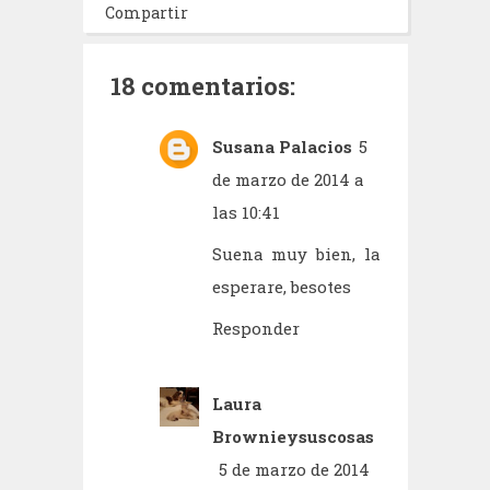
Compartir
18 comentarios:
Susana Palacios
5
de marzo de 2014 a
las 10:41
Suena muy bien, la
esperare, besotes
Responder
Laura
Brownieysuscosas
5 de marzo de 2014