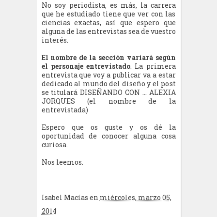
No soy periodista, es más, la carrera
que he estudiado tiene que ver con las
ciencias exactas, así que espero que
alguna de las entrevistas sea de vuestro
interés.
El nombre de la sección variará según
el personaje entrevistado
. La primera
entrevista que voy a publicar va a estar
dedicado al mundo del diseño y el post
se titulará DISEÑANDO CON ... ALEXIA
JORQUES (el nombre de la
entrevistada)
Espero que os guste y os dé la
oportunidad de conocer alguna cosa
curiosa.
Nos leemos.
Isabel Macías
en
miércoles, marzo 05,
2014