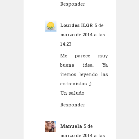
Responder
Lourdes ILGR
5 de
marzo de 2014 a las
14:23
Me parece muy
buena idea. Ya
íremos leyendo las
entrevistas. ;)
Un saludo
Responder
Manuela
5 de
marzo de 2014 a las