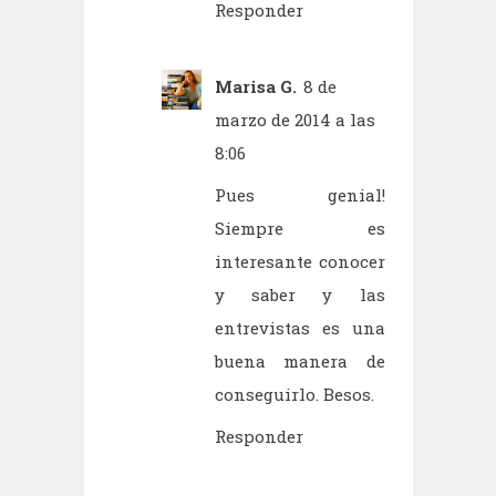
Responder
Marisa G.
8 de
marzo de 2014 a las
8:06
Pues genial!
Siempre es
interesante conocer
y saber y las
entrevistas es una
buena manera de
conseguirlo. Besos.
Responder