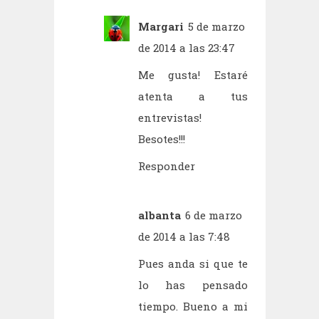
Margari
5 de marzo
de 2014 a las 23:47
Me gusta! Estaré
atenta a tus
entrevistas!
Besotes!!!
Responder
albanta
6 de marzo
de 2014 a las 7:48
Pues anda si que te
lo has pensado
tiempo. Bueno a mi