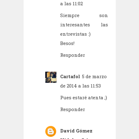
a las 11:02
Siempre son
interesantes las
entrevistas :)
Besos!
Responder
Cartafol
5 de marzo
de 2014 a las 11:53
Pues estaré atenta ;)
Responder
David Gómez