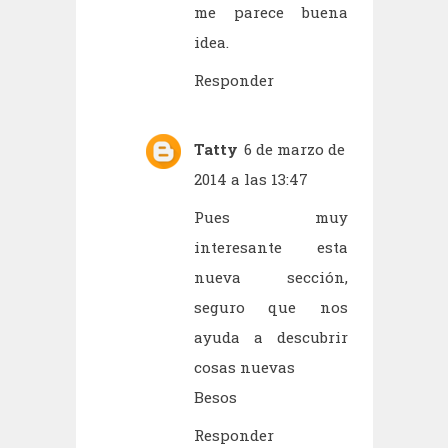
me parece buena
idea.
Responder
Tatty
6 de marzo de
2014 a las 13:47
Pues muy
interesante esta
nueva sección,
seguro que nos
ayuda a descubrir
cosas nuevas
Besos
Responder