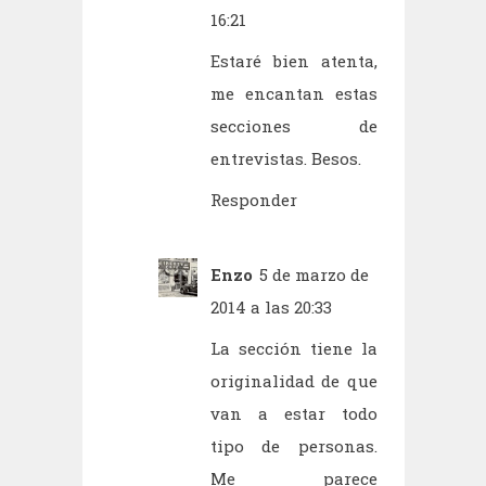
16:21
Estaré bien atenta,
me encantan estas
secciones de
entrevistas. Besos.
Responder
Enzo
5 de marzo de
2014 a las 20:33
La sección tiene la
originalidad de que
van a estar todo
tipo de personas.
Me parece