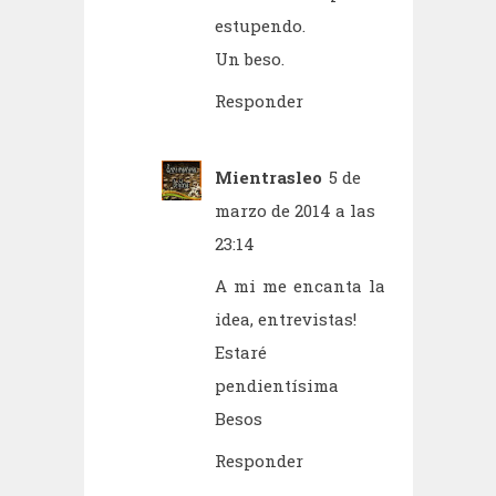
estupendo.
Un beso.
Responder
Mientrasleo
5 de
marzo de 2014 a las
23:14
A mi me encanta la
idea, entrevistas!
Estaré
pendientísima
Besos
Responder