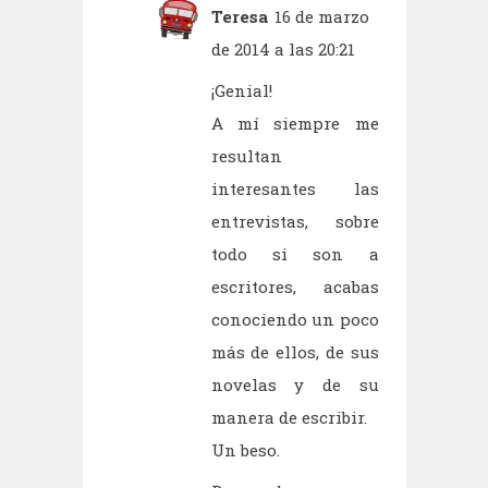
Teresa
16 de marzo
de 2014 a las 20:21
¡Genial!
A mí siempre me
resultan
interesantes las
entrevistas, sobre
todo si son a
escritores, acabas
conociendo un poco
más de ellos, de sus
novelas y de su
manera de escribir.
Un beso.