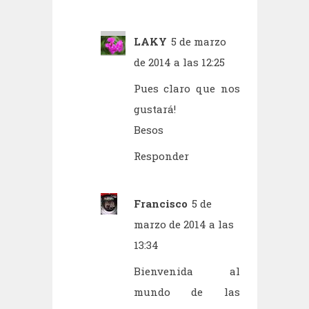
LAKY
5 de marzo
de 2014 a las 12:25
Pues claro que nos
gustará!
Besos
Responder
Francisco
5 de
marzo de 2014 a las
13:34
Bienvenida al
mundo de las