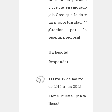
y me he enamorado
jaja Creo que le daré
una oportunidad ^^
¡Gracias por la
reseña, preciosa!
Un besote!!
Responder
Tizire
12 de marzo
de 2014 a las 23:26
Tiene buena pinta.
1beso!