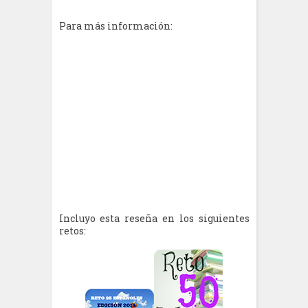
Para más información:
Incluyo esta reseña en los siguientes
retos: