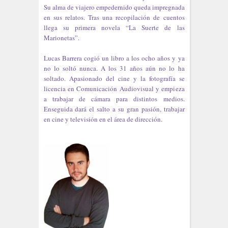
Su alma de viajero empedernido queda impregnada
en sus relatos. Tras una recopilación de cuentos
llega su primera novela “La Suerte de las
Marionetas”.
Lucas Barrera cogió un libro a los ocho años y ya
no lo soltó nunca. A los 31 años aún no lo ha
soltado. Apasionado del cine y la fotografía se
licencia en Comunicación Audiovisual y empieza
a trabajar de cámara para distintos medios.
Enseguida dará el salto a su gran pasión, trabajar
en cine y televisión en el área de dirección.