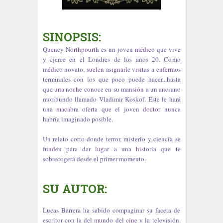
SINOPSIS:
Quency Northpourth es un joven médico que vive
y ejerce en el Londres de los años 20. Como
médico novato, suelen asignarle visitas a enfermos
terminales con los que poco puede hacer...hasta
que una noche conoce en su mansión a un anciano
moribundo llamado Vladimir Koskof. Éste le hará
una macabra oferta que el joven doctor nunca
habría imaginado posible.
Un relato corto donde terror, misterio y ciencia se
funden para dar lugar a una historia que te
sobrecogerá desde el primer momento.
SU AUTOR:
Lucas Barrera ha sabido compaginar su faceta de
escritor con la del mundo del cine y la televisión.