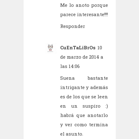
Me lo anoto porque
parece interesante!!!!
Responder
CuEnTaLiBrOs
10
de marzo de 2014 a
las 14:06
Suena bastante
intrigante y además
es de los que se leen
en un suspiro :)
habrá que anotarlo
y ver como termina
el asunto.