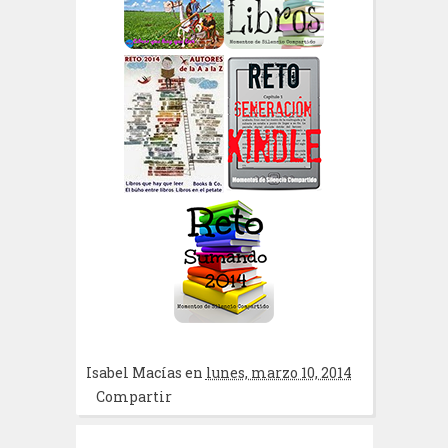
Isabel Macías
en
lunes, marzo 10, 2014
Compartir