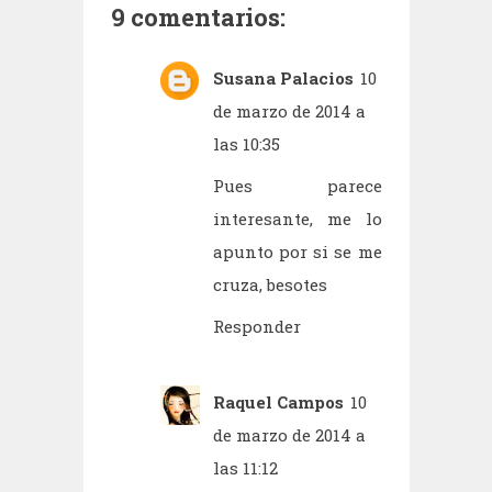
9 comentarios:
Susana Palacios
10
de marzo de 2014 a
las 10:35
Pues parece
interesante, me lo
apunto por si se me
cruza, besotes
Responder
Raquel Campos
10
de marzo de 2014 a
las 11:12