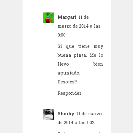
Margari
11 de
marzo de 2014 a las
0:00
Sí que tiene muy
buena pinta. Me lo
llevo bien
apuntado.
Besotes!!!
Responder
Shorby
11 de marzo
de 2014 a las 1:02