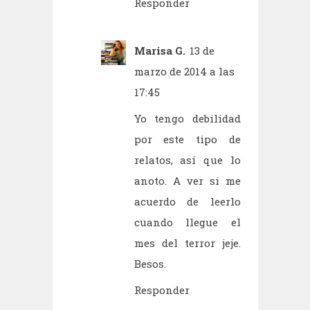
Responder
Marisa G.
13 de
marzo de 2014 a las
17:45
Yo tengo debilidad
por este tipo de
relatos, así que lo
anoto. A ver si me
acuerdo de leerlo
cuando llegue el
mes del terror jeje.
Besos.
Responder