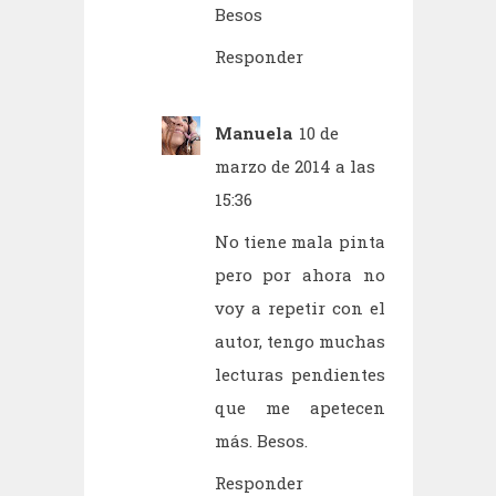
Besos
Responder
Manuela
10 de
marzo de 2014 a las
15:36
No tiene mala pinta
pero por ahora no
voy a repetir con el
autor, tengo muchas
lecturas pendientes
que me apetecen
más. Besos.
Responder