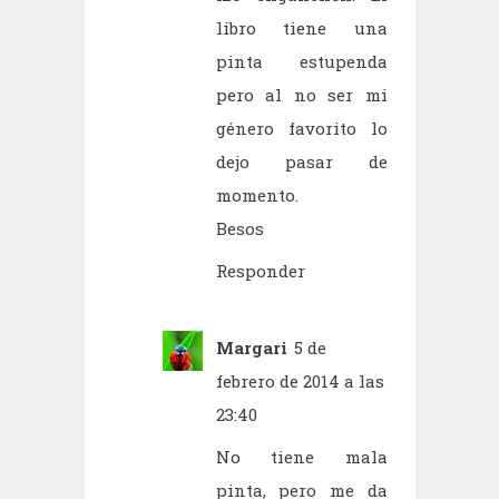
libro tiene una
pinta estupenda
pero al no ser mi
género favorito lo
dejo pasar de
momento.
Besos
Responder
Margari
5 de
febrero de 2014 a las
23:40
No tiene mala
pinta, pero me da