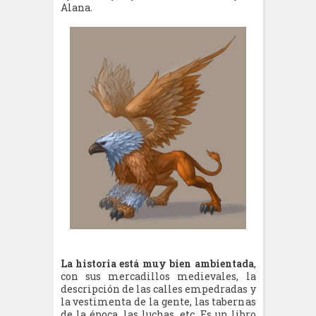
Alana.
La historia está muy bien ambientada
,
con sus mercadillos medievales, la
descripción de las calles empedradas y
la vestimenta de la gente, las tabernas
de la época, las luchas, etc. Es un libro