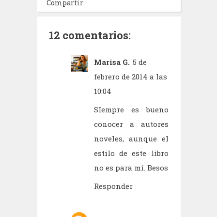
Compartir
12 comentarios:
Marisa G.
5 de
febrero de 2014 a las
10:04
SIempre es bueno
conocer a autores
noveles, aunque el
estilo de este libro
no es para mí. Besos
Responder