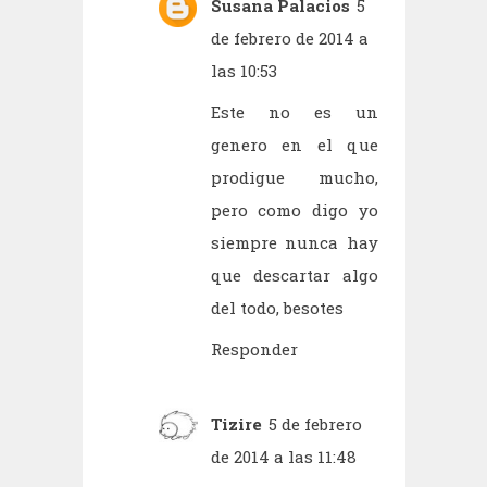
Susana Palacios
5
de febrero de 2014 a
las 10:53
Este no es un
genero en el que
prodigue mucho,
pero como digo yo
siempre nunca hay
que descartar algo
del todo, besotes
Responder
Tizire
5 de febrero
de 2014 a las 11:48