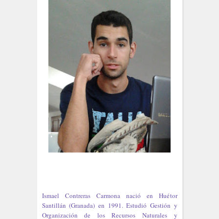
Ismael Contreras Carmona nació en Huétor
Santillán (Granada) en 1991. Estudió Gestión y
Organización de los Recursos Naturales y