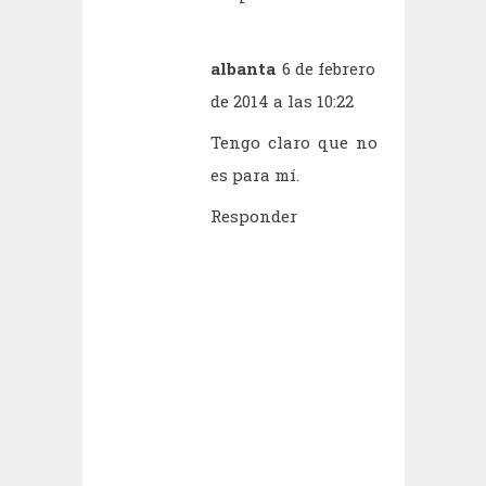
albanta
6 de febrero
de 2014 a las 10:22
Tengo claro que no
es para mí.
Responder