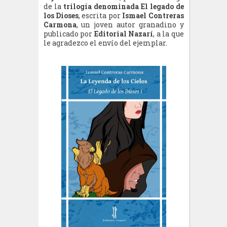
de la
trilogía
denominada El legado de
los Dioses
, escrita por
Ismael Contreras
Carmona
, un joven autor granadino y
publicado por
Editorial Nazarí
, a la que
le agradezco el envío del ejemplar.