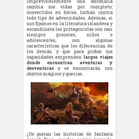
imprevisiblemente una anomalía
cambia sus vidas por completo;
convertidos en héroe, luchan contra
todo tipo de adversidades. Además, si
nos fijamos en la literatura islandesa y
escandinava los protagonistas son casi
siempre precoces, niños o
adolescentes, con algunas
características que les diferencian de
los demás, y que para probar sus
capacidades emprenden
largos viajes
donde encuentran aventuras y
desventuras
y se encontrarán con
objetos mágicos y guerras.
¿Os gustan las historias de fantasía