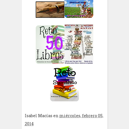
Isabel Macías
en
miércoles, febrero 05,
2014