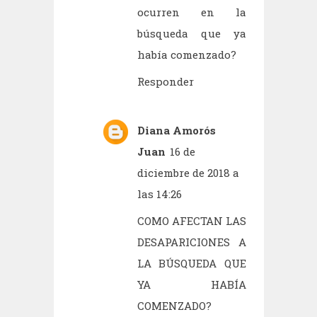
ocurren en la
búsqueda que ya
había comenzado?
Responder
Diana Amorós
Juan
16 de
diciembre de 2018 a
las 14:26
COMO AFECTAN LAS
DESAPARICIONES A
LA BÚSQUEDA QUE
YA HABÍA
COMENZADO?