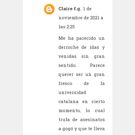
Claire f.g.
1 de
noviembre de 2021 a
las 2:25
Me ha parecido un
derroche de idas y
venidas sin gran
sentido. Parece
querer ser un gran
fresco de la
universidad
catalana en cierto
momento, lo cual
trufa de asesinatos
a gogó y que te lleva