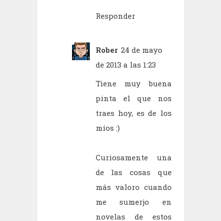
Responder
Rober
24 de mayo
de 2013 a las 1:23
Tiene muy buena
pinta el que nos
traes hoy, es de los
míos :)
Curiosamente una
de las cosas que
más valoro cuando
me sumerjo en
novelas de estos