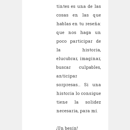
tintes es una de las
cosas en las que
hablas en tu reseña:
que nos haga un
poco participar de
la historia,
elucubrar, imaginar,
buscar culpables,
anticipar
sorpresas... Si una
historia lo consigue
tiene la solidez
necesaria, para mí.
¡Un besín!