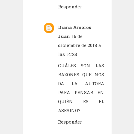
Responder
Diana Amorós
Juan
16 de
diciembre de 2018 a
las 14:28
CUÁLES SON LAS
RAZONES QUE NOS
DA LA AUTORA
PARA PENSAR EN
QUIÉN ES EL
ASESINO?
Responder