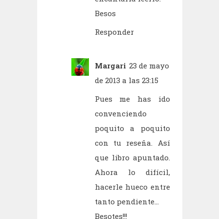
Besos
Responder
Margari
23 de mayo
de 2013 a las 23:15
Pues me has ido
convenciendo
poquito a poquito
con tu reseña. Así
que libro apuntado.
Ahora lo difícil,
hacerle hueco entre
tanto pendiente...
Besotes!!!