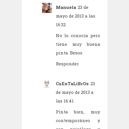
Manuela
23 de
mayo de 2013 a las
16:32
No lo conocía pero
tiene muy buena
pinta. Besos
Responder
CuEnTaLiBrOs
23
de mayo de 2013 a
las 16:41
Pinta bien, muy
contemporáneo y