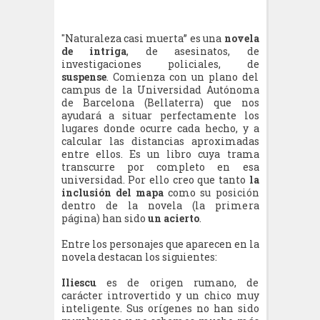
"Naturaleza casi muerta” es una
novela
de intriga
, de asesinatos, de
investigaciones policiales, de
suspense
. Comienza con un plano del
campus de la Universidad Autónoma
de Barcelona (Bellaterra) que nos
ayudará a situar perfectamente los
lugares donde ocurre cada hecho, y a
calcular las distancias aproximadas
entre ellos. Es un libro cuya trama
transcurre por completo en esa
universidad. Por ello creo que tanto
la
inclusión del mapa
como su posición
dentro de la novela (la primera
página) han sido
un acierto
.
Entre los personajes que aparecen en la
novela destacan los siguientes:
Iliescu
es de origen rumano, de
carácter introvertido y un chico muy
inteligente. Sus orígenes no han sido