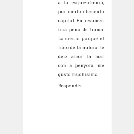
a la esquizofrenia,
por cierto elemento
capital. En resumen
una pena de trama.
Lo siento porque el
libro de la autora: te
deix amor la mar
con a penyora, me
gustó muchísimo.
Responder