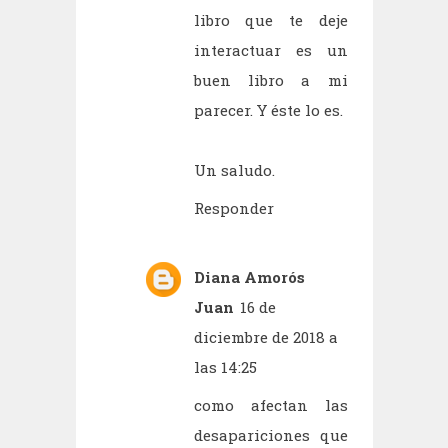
libro que te deje
interactuar es un
buen libro a mi
parecer. Y éste lo es.
Un saludo.
Responder
Diana Amorós
Juan
16 de
diciembre de 2018 a
las 14:25
como afectan las
desapariciones que