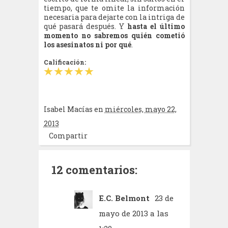
tiempo, que te omite la información
necesaria para dejarte con la intriga de
qué pasará después. Y
hasta el último
momento no sabremos quién cometió
los asesinatos ni por qué
.
Calificación:
Isabel Macías
en
miércoles, mayo 22,
2013
Compartir
12 comentarios:
E.C. Belmont
23 de
mayo de 2013 a las