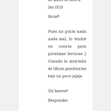
las 15:13
Hola!!!
Pues no pinta nada
nada mal, lo tendré
en cuenta para
próximas lecturas ;)
Cuando la montaña
de libros pendientes
baje un poco jajaja
Un besote!!
Responder