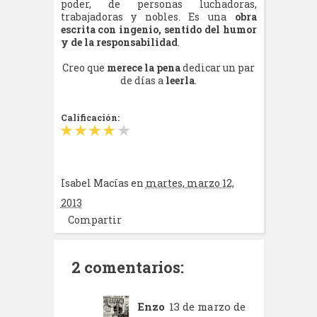
poder, de personas luchadoras,
trabajadoras y nobles. Es una
obra
escrita con ingenio, sentido del humor
y de la responsabilidad
.
Creo que
merece la pena
dedicar un par
de días a
leerla
.
Calificación:
Isabel Macías
en
martes, marzo 12,
2013
Compartir
2 comentarios:
Enzo
13 de marzo de