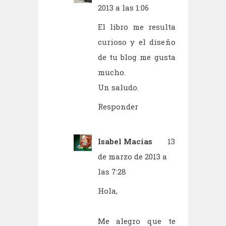
2013 a las 1:06
El libro me resulta
curioso y el diseño
de tu blog me gusta
mucho.
Un saludo.
Responder
Isabel Macías
13
de marzo de 2013 a
las 7:28
Hola,
Me alegro que te