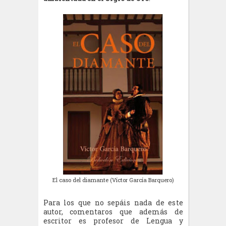
El caso del diamante (Víctor García Barquero)
Para los que no sepáis nada de este
autor, comentaros que además de
escritor es profesor de Lengua y