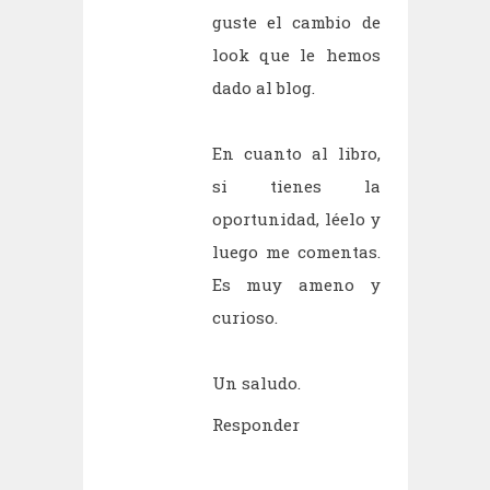
guste el cambio de
look que le hemos
dado al blog.
En cuanto al libro,
si tienes la
oportunidad, léelo y
luego me comentas.
Es muy ameno y
curioso.
Un saludo.
Responder