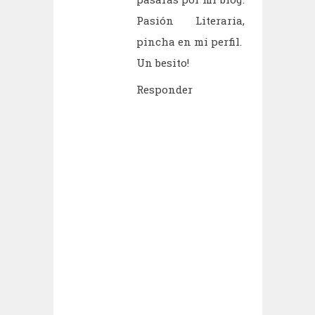
Pasión Literaria,
pincha en mi perfil.
Un besito!
Responder