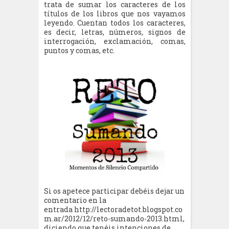
trata de sumar los caracteres de los
títulos de los libros que nos vayamos
leyendo. Cuentan todos los caracteres,
es decir, letras, números, signos de
interrogación, exclamación, comas,
puntos y comas, etc.
Si os apetece participar debéis dejar un
comentario en la
entrada http://lectoradetot.blogspot.co
m.ar/2012/12/reto-sumando-2013.html,
diciendo que tenéis intenciones de