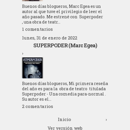
Buenos días blogueros, Marc Egea es un
autor al que tuve el privilegio de leer el
año pasado. Me estrené con Superpoder
, una obra de teatr...
1 comentarios
lunes, 31 de enero de 2022
SUPERPODER (Marc Egea)
›
Buenos días blogueros, Mi primera reseña
del año es para la obra de teatro titulada
Superpoder - Una comedia para-normal .
Su autor es el...
2 comentarios
Inicio
›
Ver versión web