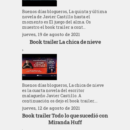
Buenos días blogueros, La quinta y última
novela de Javier Castillo hasta el
momento es El juego del alma. Os
muestro el book trailer a cont...
jueves, 19 de agosto de 2021
Book trailer La chica de nieve
›
Buenos días blogueros, La chica de nieve
es la cuarta novela del escritor
malagueño Javier Castillo. A
continuación os dejo el book trailer....
jueves, 12 de agosto de 2021
Book trailer Todo lo que sucedió con
Miranda Huff