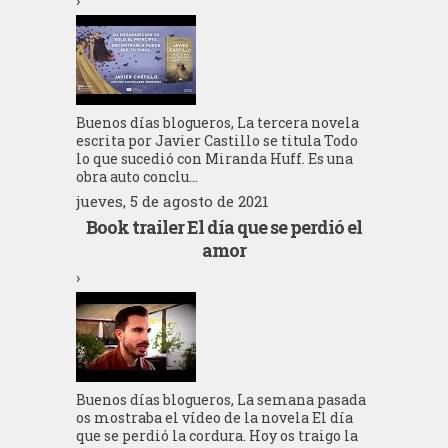
›
Buenos días blogueros, La tercera novela
escrita por Javier Castillo se titula Todo
lo que sucedió con Miranda Huff. Es una
obra auto conclu...
jueves, 5 de agosto de 2021
Book trailer El día que se perdió el
amor
›
Buenos días blogueros, La semana pasada
os mostraba el vídeo de la novela El día
que se perdió la cordura. Hoy os traigo la