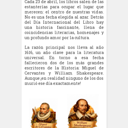
Cada 23 de abril, los libros salen de las
estanterías para ocupar el lugar que
merecen: el centro de nuestras vidas.
No es una fecha elegida al azar. Detrás
del Día Internacional del Libro hay
una historia fascinante, llena de
coincidencias literarias, homenajes y
un profundo amor por la cultura.
La razón principal nos lleva al año
1616, un año clave para la literatura
universal. En torno a esa fecha
fallecieron dos de los más grandes
escritores de la Historia: Miguel de
Cervantes y William Shakespeare.
Aunque ¡en realidad ninguno de los dos
murió ese día exactamente!