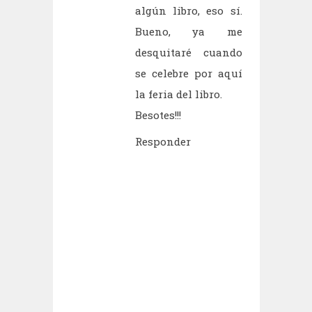
algún libro, eso sí.
Bueno, ya me
desquitaré cuando
se celebre por aquí
la feria del libro.
Besotes!!!
Responder