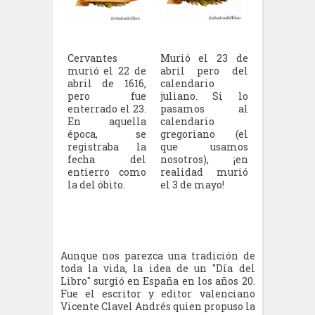
Cervantes
Murió el 23 de
murió el 22 de
abril pero del
abril de 1616,
calendario
pero fue
juliano. Si lo
enterrado el 23.
pasamos al
En aquella
calendario
época, se
gregoriano (el
registraba la
que usamos
fecha del
nosotros), ¡en
entierro como
realidad murió
la del óbito.
el 3 de mayo!
Aunque nos parezca una tradición de
toda la vida, la idea de un "Día del
Libro" surgió en España en los años 20.
Fue el escritor y editor valenciano
Vicente Clavel Andrés quien propuso la