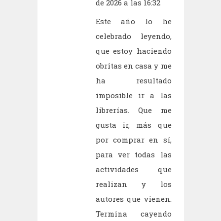
de 2026 a las 16:32
Este año lo he
celebrado leyendo,
que estoy haciendo
obritas en casa y me
ha resultado
imposible ir a las
librerías. Que me
gusta ir, más que
por comprar en sí,
para ver todas las
actividades que
realizan y los
autores que vienen.
Termina cayendo