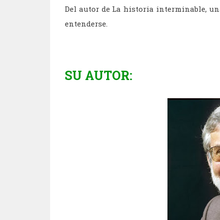
Del autor de La historia interminable, u
entenderse.
SU AUTOR: