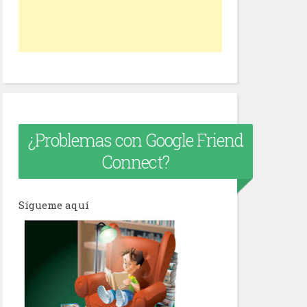
¿Problemas con Google Friend
Connect?
Sígueme aquí