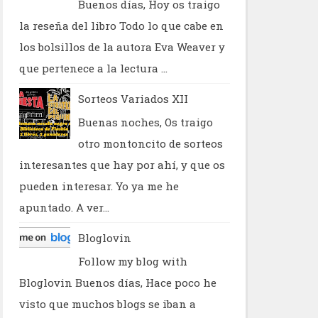
Buenos días, Hoy os traigo
la reseña del libro Todo lo que cabe en
los bolsillos de la autora Eva Weaver y
que pertenece a la lectura ...
Sorteos Variados XII
Buenas noches, Os traigo
otro montoncito de sorteos
interesantes que hay por ahí, y que os
pueden interesar. Yo ya me he
apuntado. A ver...
Bloglovin
Follow my blog with
Bloglovin Buenos días, Hace poco he
visto que muchos blogs se iban a