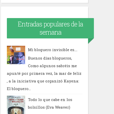
Entradas populares de la
semana
Mi bloguero invisible es....
Buenos días blogueros,
Como algunos sabréis me
apunté por primera vez, la mar de feliz
, a la iniciativa que organizó Kayena:
El bloguero...
Todo lo que cabe en los
bolsillos (Eva Weaver)