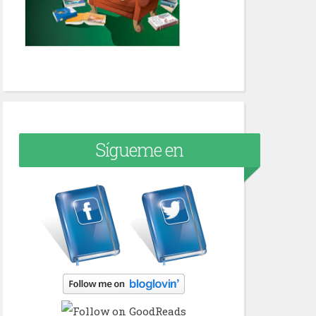
Sígueme en