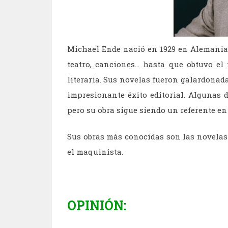
Michael Ende nació en 1929 en Alemania.
teatro, canciones... hasta que obtuvo el
literaria. Sus novelas fueron galardonad
impresionante éxito editorial. Algunas 
pero su obra sigue siendo un referente en l
Sus obras más conocidas son las novelas
el maquinista.
OPINIÓN: