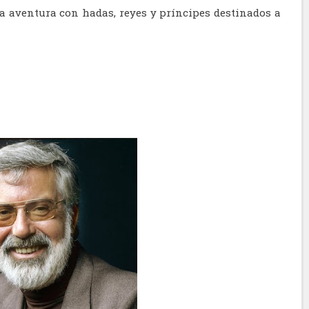
na aventura con hadas, reyes y príncipes destinados a