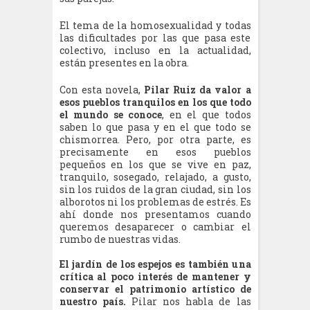
El tema de la homosexualidad y todas
las dificultades por las que pasa este
colectivo, incluso en la actualidad,
están presentes en la obra.
Con esta novela,
Pilar Ruiz da valor a
esos pueblos tranquilos en los que todo
el mundo se conoce
, en el que todos
saben lo que pasa y en el que todo se
chismorrea. Pero, por otra parte, es
precisamente en esos pueblos
pequeños en los que se vive en paz,
tranquilo, sosegado, relajado, a gusto,
sin los ruidos de la gran ciudad, sin los
alborotos ni los problemas de estrés. Es
ahí donde nos presentamos cuando
queremos desaparecer o cambiar el
rumbo de nuestras vidas.
El jardín de los espejos es también una
crítica al poco interés de mantener y
conservar el patrimonio artístico de
nuestro país.
Pilar nos habla de las