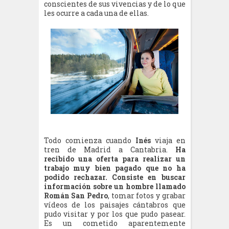
conscientes de sus vivencias y de lo que
les ocurre a cada una de ellas.
Todo comienza cuando
Inés
viaja en
tren de Madrid a Cantabria.
Ha
recibido una oferta para realizar un
trabajo muy bien pagado que no ha
podido rechazar. Consiste en buscar
información sobre un hombre llamado
Román San Pedro
, tomar fotos y grabar
vídeos de los paisajes cántabros que
pudo visitar y por los que pudo pasear.
Es un cometido aparentemente