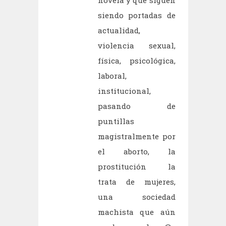
siendo portadas de
actualidad,
violencia sexual,
física, psicológica,
laboral,
institucional,
pasando de
puntillas
magistralmente por
el aborto, la
prostitución la
trata de mujeres,
una sociedad
machista que aún