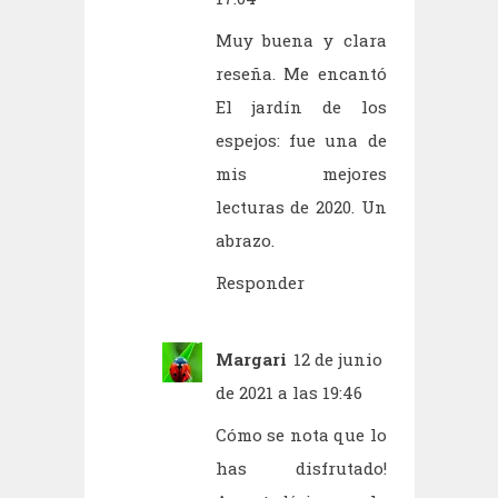
Muy buena y clara
reseña. Me encantó
El jardín de los
espejos: fue una de
mis mejores
lecturas de 2020. Un
abrazo.
Responder
Margari
12 de junio
de 2021 a las 19:46
Cómo se nota que lo
has disfrutado!