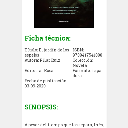
Ficha técnica:
Título: El jardín de los
ISBN:
espejos
9788417541088
Autora: Pilar Ruiz
Colección:
Novela
Editorial Roca
Formato: Tapa
dura
Fecha de publicación:
03-09-2020
SINOPSIS:
A pesar del tiempo que las separa, Inés,