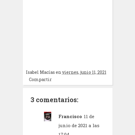
Isabel Macías
en
viernes, junio 11, 2021
Compartir
3 comentarios:
Francisco
11 de
junio de 2021 a las
17:04