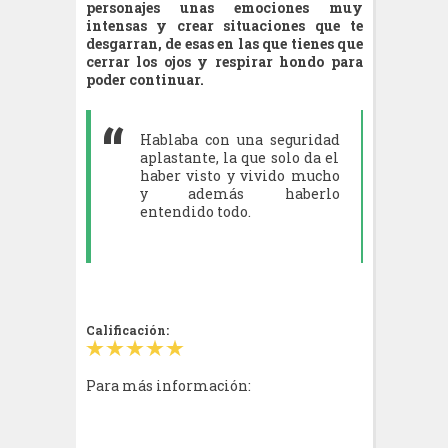
personajes unas emociones muy
intensas y crear situaciones que te
desgarran, de esas en las que tienes que
cerrar los ojos y respirar hondo para
poder continuar.
Hablaba con una seguridad
aplastante, la que solo da el
haber visto y vivido mucho
y además haberlo
entendido todo.
Calificación:
Para más información: