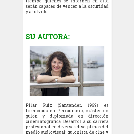
tiempo: quienes se internen en ella
serán capaces de vencer a la oscuridad
y al olvido.
SU AUTORA:
Pilar Ruiz (Santander, 1969) es
licenciada en Periodismo, máster en
guion y diplomada en dirección
cinematográfica. Desarrolla su carrera
profesional en diversas disciplinas del
medio audiovisual: guionista de cine y