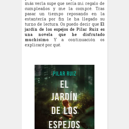
más verla supe que sería mi regalo de
cumpleaños y me la compré. Tras
pasar un tiempo reposando en la
estantería por fin le ha llegado su
turno de lectura. Os puedo decir que
El
jardín de los espejos de Pilar Ruiz es
una novela que he disfrutado
muchísimo
. Y a continuación os
explicaré por qué.