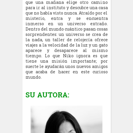
que una mañana elige otro camino
para ir al instituto y descubre una casa
que no había visto nunca. Atraído por el
misterio, entra y se encuentra
inmerso en un universo extraño.
Dentro del mundo cuántico pasan cosas
sorprendentes: un universo se crea de
la nada, un taller de relojería ofrece
viajes a la velocidad de la luz y un gato
aparece y desaparece al mismo
tiempo. Lo que Niko ignora es que
tiene una misión importante; por
suerte le ayudarán unos nuevos amigos
que acaba de hacer en este curioso
mundo.
SU AUTORA: