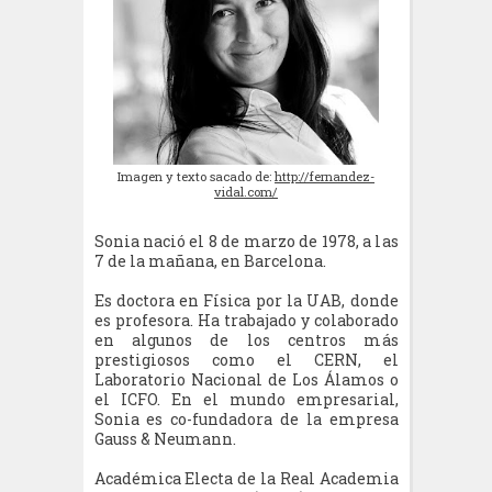
Imagen y texto sacado de:
http://fernandez-
vidal.com/
Sonia nació el 8 de marzo de 1978, a las
7 de la mañana, en Barcelona.
Es doctora en Física por la UAB, donde
es profesora. Ha trabajado y colaborado
en algunos de los centros más
prestigiosos como el CERN, el
Laboratorio Nacional de Los Álamos o
el ICFO. En el mundo empresarial,
Sonia es co-fundadora de la empresa
Gauss & Neumann.
Académica Electa de la Real Academia