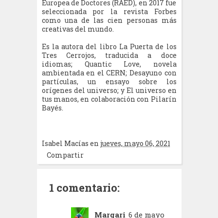
Europea de Doctores (RAED), en 2017 fue
seleccionada por la revista Forbes
como una de las cien personas más
creativas del mundo.
Es la autora del libro La Puerta de los
Tres Cerrojos, traducida a doce
idiomas; Quantic Love, novela
ambientada en el CERN; Desayuno con
partículas, un ensayo sobre los
orígenes del universo; y El universo en
tus manos, en colaboración con Pilarín
Bayés.
Isabel Macías
en
jueves, mayo 06, 2021
Compartir
1 comentario:
Margari
6 de mayo