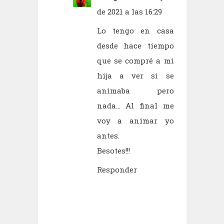
de 2021 a las 16:29
Lo tengo en casa
desde hace tiempo
que se compré a mi
hija a ver si se
animaba pero
nada... Al final me
voy a animar yo
antes.
Besotes!!!
Responder