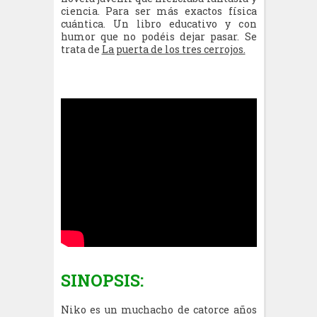
ciencia. Para ser más exactos física
cuántica. Un libro educativo y con
humor que no podéis dejar pasar. Se
trata de
La puerta de los tres cerrojos.
SINOPSIS:
Niko es un muchacho de catorce años