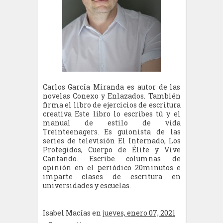
Carlos García Miranda es autor de las
novelas Conexo y Enlazados. También
firma el libro de ejercicios de escritura
creativa Este libro lo escribes tú y el
manual de estilo de vida
Treinteenagers. Es guionista de las
series de televisión El Internado, Los
Protegidos, Cuerpo de Élite y Vive
Cantando. Escribe columnas de
opinión en el periódico 20minutos e
imparte clases de escritura en
universidades y escuelas.
Isabel Macías
en
jueves, enero 07, 2021