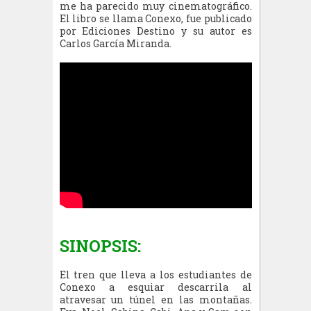
me ha parecido muy cinematográfico.
El libro se llama Conexo, fue publicado
por Ediciones Destino y su autor es
Carlos García Miranda.
SINOPSIS:
El tren que lleva a los estudiantes de
Conexo a esquiar descarrila al
atravesar un túnel en las montañas.