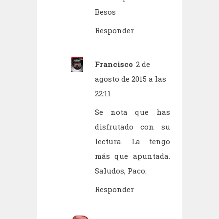
Besos
Responder
Francisco
2 de
agosto de 2015 a las
22:11
Se nota que has
disfrutado con su
lectura. La tengo
más que apuntada.
Saludos, Paco.
Responder