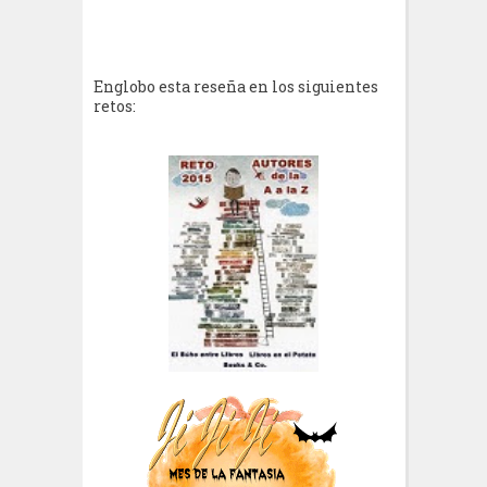
Englobo esta reseña en los siguientes
retos: