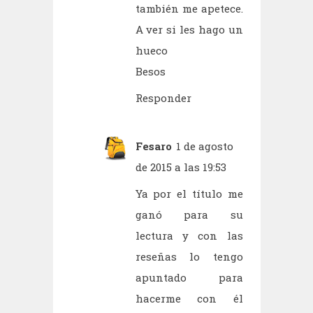
también me apetece.
A ver si les hago un
hueco
Besos
Responder
Fesaro
1 de agosto
de 2015 a las 19:53
Ya por el título me
ganó para su
lectura y con las
reseñas lo tengo
apuntado para
hacerme con él