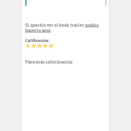
Si queréis ver el book trailer
podéis
hacerlo aquí
.
Calificación:
Para más información: