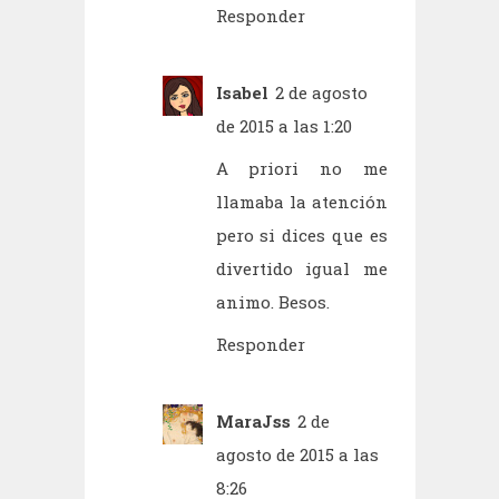
Responder
Isabel
2 de agosto
de 2015 a las 1:20
A priori no me
llamaba la atención
pero si dices que es
divertido igual me
animo. Besos.
Responder
MaraJss
2 de
agosto de 2015 a las
8:26