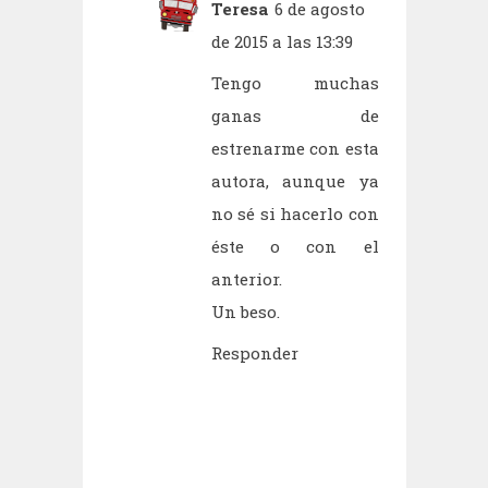
Teresa
6 de agosto
de 2015 a las 13:39
Tengo muchas
ganas de
estrenarme con esta
autora, aunque ya
no sé si hacerlo con
éste o con el
anterior.
Un beso.
Responder