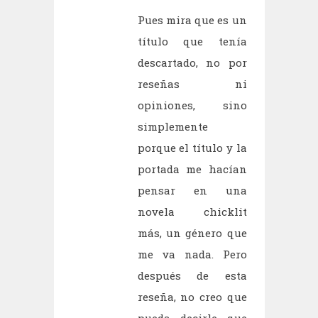
Pues mira que es un
título que tenía
descartado, no por
reseñas ni
opiniones, sino
simplemente
porque el título y la
portada me hacían
pensar en una
novela chicklit
más, un género que
me va nada. Pero
después de esta
reseña, no creo que