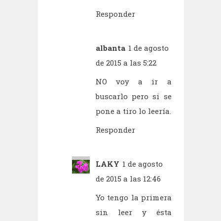
Responder
albanta
1 de agosto
de 2015 a las 5:22
NO voy a ir a
buscarlo pero si se
pone a tiro lo leería.
Responder
LAKY
1 de agosto
de 2015 a las 12:46
Yo tengo la primera
sin leer y ésta