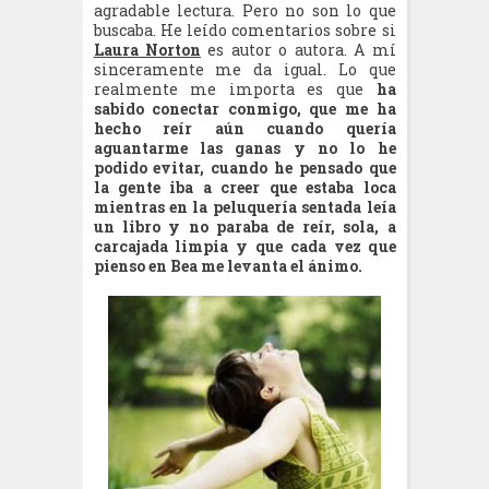
agradable lectura. Pero no son lo que
buscaba. He leído comentarios sobre si
Laura Norton
es autor o autora. A mí
sinceramente me da igual. Lo que
realmente me importa es que
ha
sabido conectar conmigo, que me ha
hecho reír aún cuando quería
aguantarme las ganas y no lo he
podido evitar, cuando he pensado que
la gente iba a creer que estaba loca
mientras en la peluquería sentada leía
un libro y no paraba de reír, sola, a
carcajada limpia y que cada vez que
pienso en Bea me levanta el ánimo.