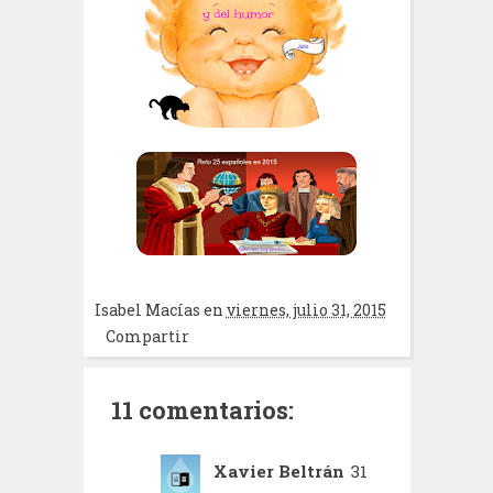
Isabel Macías
en
viernes, julio 31, 2015
Compartir
11 comentarios:
Xavier Beltrán
31