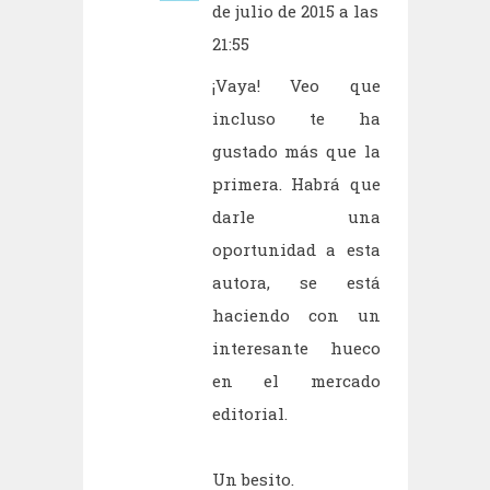
de julio de 2015 a las
21:55
¡Vaya! Veo que
incluso te ha
gustado más que la
primera. Habrá que
darle una
oportunidad a esta
autora, se está
haciendo con un
interesante hueco
en el mercado
editorial.
Un besito.