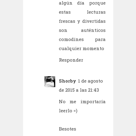
algún día porque
estas lecturas
frescas y divertidas
son auténticos
comodines para
cualquier momento
Responder
Shorby
1 de agosto
de 2015 a las 21:43
No me importaría
leerlo =)
Besotes