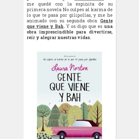
me quedé con la espinita de su
primera novela No culpes al karma de
lo que te pasa por gilipollas, y me he
animado con su segunda obra:
Gente
que viene y Bah
.
Y os digo que es
una
obra imprescindible para divertirse,
reír y alegrar nuestras vidas.