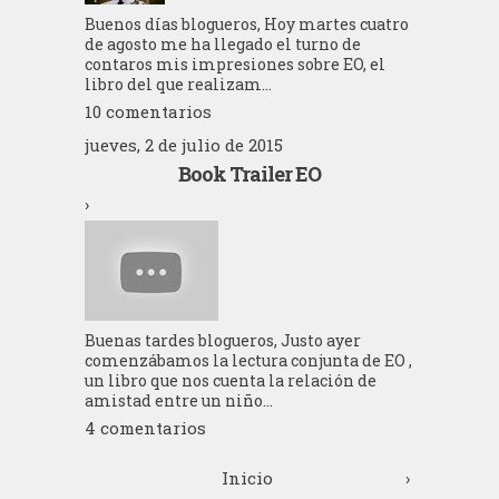
Buenos días blogueros, Hoy martes cuatro
de agosto me ha llegado el turno de
contaros mis impresiones sobre EO, el
libro del que realizam...
10 comentarios
jueves, 2 de julio de 2015
Book Trailer EO
›
Buenas tardes blogueros, Justo ayer
comenzábamos la lectura conjunta de EO ,
un libro que nos cuenta la relación de
amistad entre un niño...
4 comentarios
Inicio
›