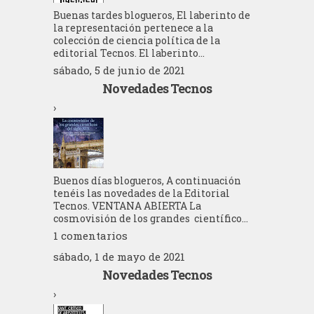
Buenas tardes blogueros, El laberinto de
la representación pertenece a la
colección de ciencia política de la
editorial Tecnos. El laberinto...
sábado, 5 de junio de 2021
Novedades Tecnos
›
Buenos días blogueros, A continuación
tenéis las novedades de la Editorial
Tecnos. VENTANA ABIERTA La
cosmovisión de los grandes científico...
1 comentarios
sábado, 1 de mayo de 2021
Novedades Tecnos
›