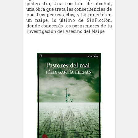
pederastia; Una cuestión de alcohol,
una obra que trata las consecuencias de
nuestros peores actos; y La muerte en
un naipe, lo último de SinFicción,
donde conocerás los pormenores de la
investigación del Asesino del Naipe.