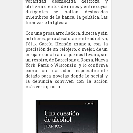
voracidad desmedida destroza y
utiliza a cientos de niños y entre cuyos
dirigentes se hallan destacados
miembros de la banca, la política, las
finanzas o la Iglesia.
Con una prosa arrolladora, directa y sin
artificios, pero absolutamente adictiva,
Félix García Hernán maneja, con la
precisión de un relojero, o mejor, de un
cirujano, una trama que nos llevará, sin
un respiro, de Barcelona a Roma, Nueva
York, París o Wisconsin, y lo confirma
como un narrador especialmente
dotado para novelas donde lo social y
la denuncia conviven con la acción
más vertiginosa.