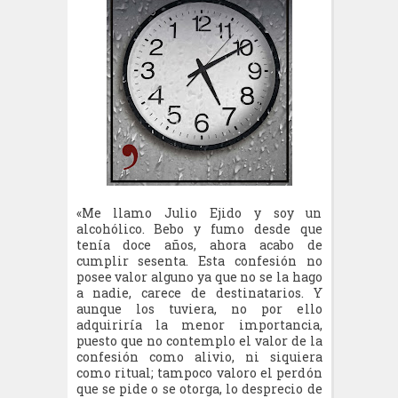
«Me llamo Julio Ejido y soy un
alcohólico. Bebo y fumo desde que
tenía doce años, ahora acabo de
cumplir sesenta. Esta confesión no
posee valor alguno ya que no se la hago
a nadie, carece de destinatarios. Y
aunque los tuviera, no por ello
adquiriría la menor importancia,
puesto que no contemplo el valor de la
confesión como alivio, ni siquiera
como ritual; tampoco valoro el perdón
que se pide o se otorga, lo desprecio de