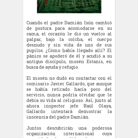
Cuando el padre Damián Isún cambió
de postura para acomodarse en su
cama, el corazón le dio un vuelco al
palpar, bajo la colcha, el cuerpo
desnudo y sin vida de uno de sus
pupilos. ¿Cómo había llegado allí? El
pánico se apoderó de él y acudió a su
antiguo discípulo, mosén Estanis, en
busca de ayuda y refugio.
El mosén no dudó en contactar con el
comisario Javier Gallardo, que aunque
se había retirado hacía poco del
servicio, nunca podría olvidar que le
debía su vida al religioso. Así, junto al
ahora inspector jefe Raúl Olaya,
Gallardo intentará demostrar la
inocencia del padre Damián.
Juntos descubrirán una poderosa
organización internacional cuya