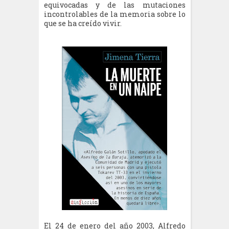
equivocadas y de las mutaciones
incontrolables de la memoria sobre lo
que se ha creído vivir.
El 24 de enero del año 2003, Alfredo