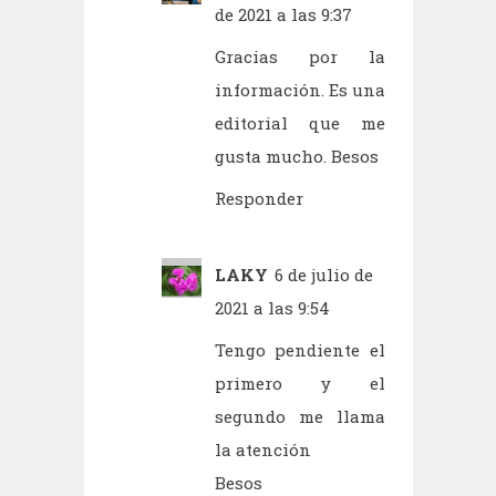
de 2021 a las 9:37
Gracias por la
información. Es una
editorial que me
gusta mucho. Besos
Responder
LAKY
6 de julio de
2021 a las 9:54
Tengo pendiente el
primero y el
segundo me llama
la atención
Besos