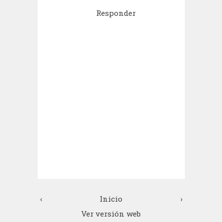
Responder
‹
Inicio
›
Ver versión web