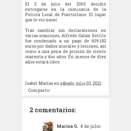
El 3 de julio del 2003 decidió
entregarse en la comisaría de la
Policía Local de Puertollano. El lugar
que le vio nacer.
Tras cambiar sus declaraciones en
varias ocasiones, Alfredo Galán Sotillo
fue condenado a un pago de 609.182
euros por daños morales y lesiones, así
como a una pena de prisión de ciento
cuarenta y dos años. En menos de diez
años estará libre.
Isabel Macías
en
sábado, julio 03, 2021
Compartir
2 comentarios:
Marisa G.
4 de julio