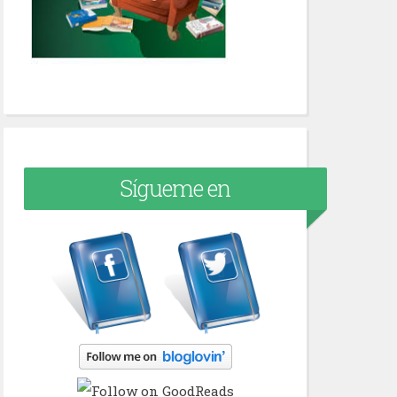
Sígueme en