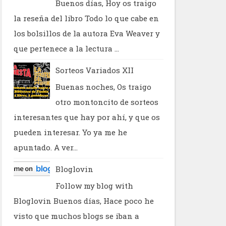
Buenos días, Hoy os traigo
la reseña del libro Todo lo que cabe en
los bolsillos de la autora Eva Weaver y
que pertenece a la lectura ...
Sorteos Variados XII
Buenas noches, Os traigo
otro montoncito de sorteos
interesantes que hay por ahí, y que os
pueden interesar. Yo ya me he
apuntado. A ver...
Bloglovin
Follow my blog with
Bloglovin Buenos días, Hace poco he
visto que muchos blogs se iban a