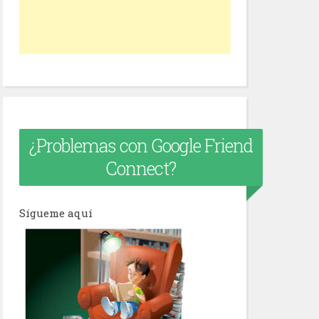
¿Problemas con Google Friend
Connect?
Sígueme aquí