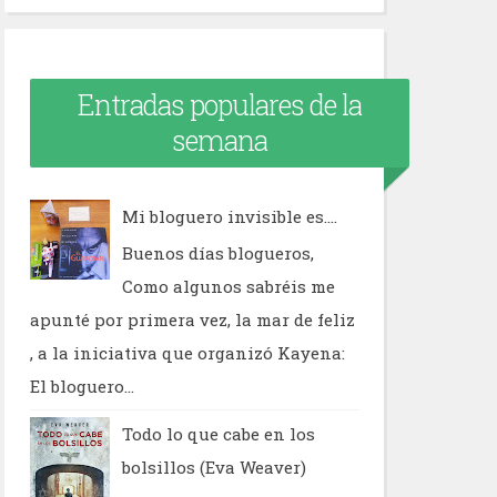
Entradas populares de la
semana
Mi bloguero invisible es....
Buenos días blogueros,
Como algunos sabréis me
apunté por primera vez, la mar de feliz
, a la iniciativa que organizó Kayena:
El bloguero...
Todo lo que cabe en los
bolsillos (Eva Weaver)