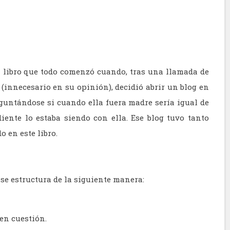
 libro que todo comenzó cuando, tras una llamada de
(innecesario en su opinión), decidió abrir un blog en
guntándose si cuando ella fuera madre sería igual de
ente lo estaba siendo con ella. Ese blog tuvo tanto
 en este libro.
 se estructura de la siguiente manera:
en cuestión.