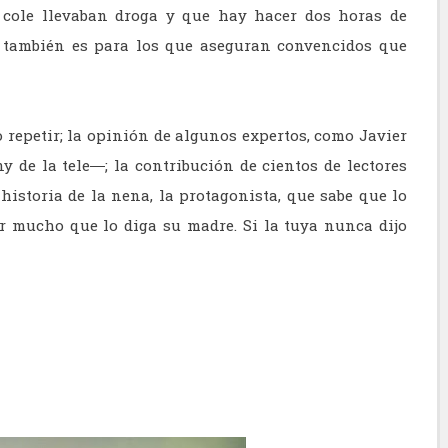
 cole llevaban droga y que hay hacer dos horas de
o también es para los que aseguran convencidos que
 repetir; la opinión de algunos expertos, como Javier
de la tele―; la contribución de cientos de lectores
istoria de la nena, la protagonista, que sabe que lo
r mucho que lo diga su madre. Si la tuya nunca dijo