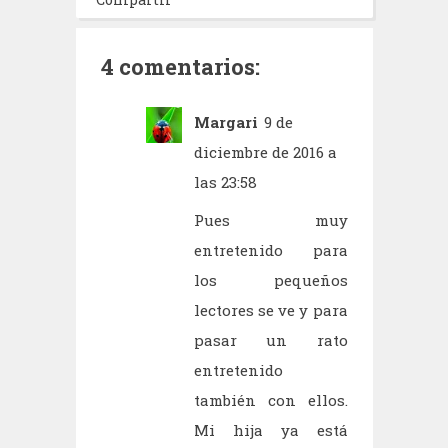
4 comentarios:
Margari
9 de
diciembre de 2016 a
las 23:58
Pues muy
entretenido para
los pequeños
lectores se ve y para
pasar un rato
entretenido
también con ellos.
Mi hija ya está