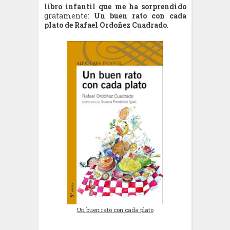
libro infantil que me ha sorprendido
gratamente:
Un buen rato con cada
plato de Rafael Ordoñez Cuadrado
.
Un buen rato con cada plato