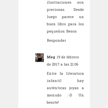
ilustraciones son
preciosas. Desde
luego parece un
buen libro para los
pequeños. Besos
Responder
Meg
19 de febrero
de 2017 a las 21:06
Entre la literatura
infantil hay
auténticas joyas a
menudo :-D Un
besote!