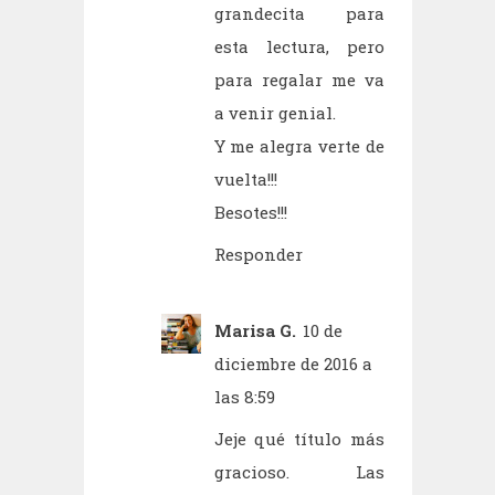
grandecita para
esta lectura, pero
para regalar me va
a venir genial.
Y me alegra verte de
vuelta!!!
Besotes!!!
Responder
Marisa G.
10 de
diciembre de 2016 a
las 8:59
Jeje qué título más
gracioso. Las