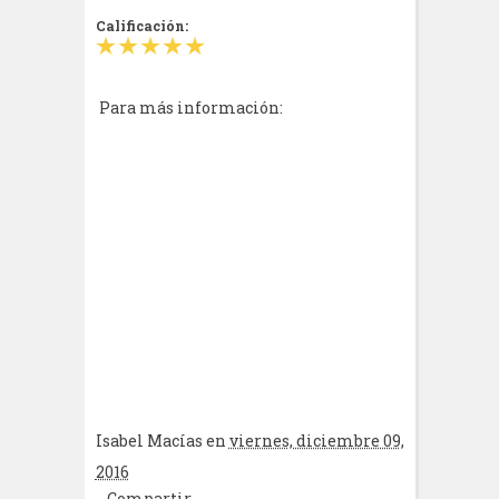
Calificación:
Para más información:
Isabel Macías
en
viernes, diciembre 09,
2016
Compartir