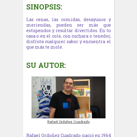
SINOPSIS:
Las cenas, las comidas, desayunos y
meriendas, pueden ser más que
estupendos y resultar divertidos. En tu
casa o en el cole, con cuchara o tenedor,
disfruta cualquier sabor y encuentra el
que más te mole.
SU AUTOR:
Rafael Ordoñez Cuadrado
Rafael Ordoñez Cuadrado nació en 1964