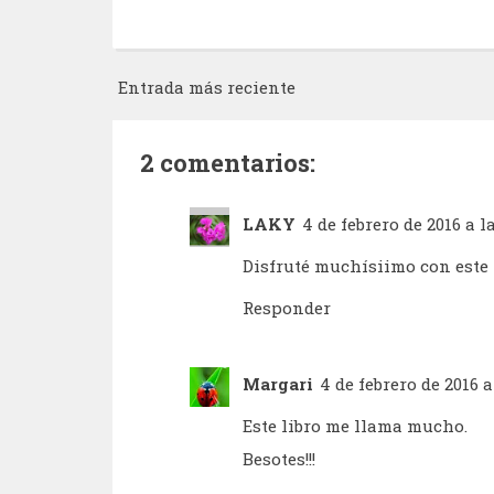
Entrada más reciente
2 comentarios:
LAKY
4 de febrero de 2016 a l
Disfruté muchísiimo con este 
Responder
Margari
4 de febrero de 2016 a
Este libro me llama mucho.
Besotes!!!