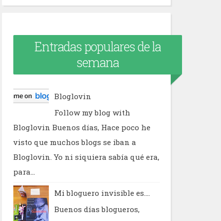
Entradas populares de la
semana
Bloglovin
Follow my blog with
Bloglovin Buenos días, Hace poco he
visto que muchos blogs se iban a
Bloglovin. Yo ni siquiera sabía qué era,
para...
Mi bloguero invisible es....
Buenos días blogueros,