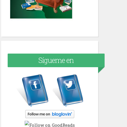
Sígueme en