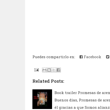
Puedes compartirlo en:
Facebook
Related Posts:
Book trailer Promesas de are
Buenos días, Promesas de aren
él gracias a que Somos alian