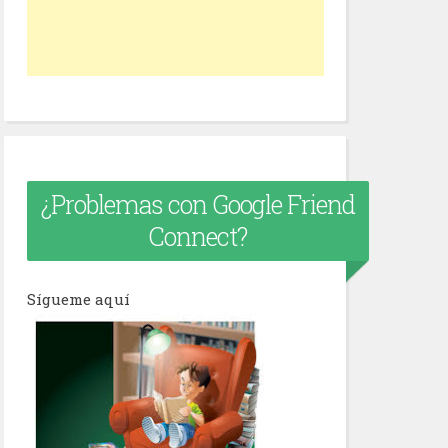
¿Problemas con Google Friend
Connect?
Sígueme aquí