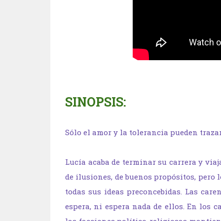
SINOPSIS:
Sólo el amor y la tolerancia pueden trazar
Lucía acaba de terminar su carrera y via
de ilusiones, de buenos propósitos, pero
todas sus ideas preconcebidas. Las caren
espera, ni espera nada de ellos. En los c