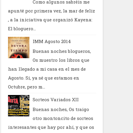
Como algunos sabréis me
apunté por primera vez, la mar de feliz
, a la iniciativa que organizó Kayena:
El bloguero...
IMM Agosto 2014
Buenas noches blogueros,
Os muestro los libros que
han llegado a mi casa en el mes de
Agosto. Sí, ya sé que estamos en
Octubre, pero m...
Sorteos Variados XII
Buenas noches, Os traigo
otro montoncito de sorteos
interesantes que hay por ahí, y que os