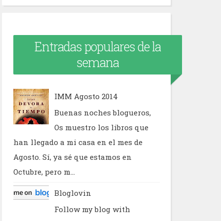
Entradas populares de la
semana
IMM Agosto 2014
Buenas noches blogueros,
Os muestro los libros que
han llegado a mi casa en el mes de
Agosto. Sí, ya sé que estamos en
Octubre, pero m...
Bloglovin
Follow my blog with