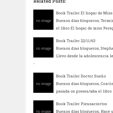
Related Posts:
Book Trailer El hogar de Miss
Buenos días blogueros, Termi
el libro El hogar de miss Per
Book Trailer 22/11/63
Buenos días blogueros, Steph
Llevo desde la adolescencia l
-
Book Trailer Doctor Sueño
Buenos días blogueros, Conti
pasada os presentaba el libro
Book Trailer Piensaciertos
Buenos días blogueros, Hace 