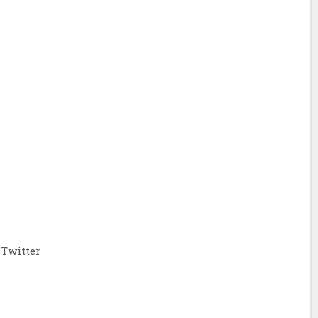
Twitter