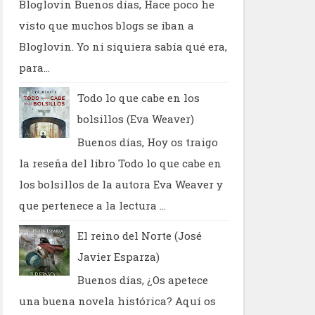
Bloglovin Buenos días, Hace poco he
visto que muchos blogs se iban a
Bloglovin. Yo ni siquiera sabía qué era,
para...
Todo lo que cabe en los
bolsillos (Eva Weaver)
Buenos días, Hoy os traigo
la reseña del libro Todo lo que cabe en
los bolsillos de la autora Eva Weaver y
que pertenece a la lectura ...
El reino del Norte (José
Javier Esparza)
Buenos días, ¿Os apetece
una buena novela histórica? Aquí os