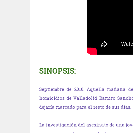
SINOPSIS:
Septiembre de 2010. Aquella mañana de
homicidios de Valladolid Ramiro San­ch
dejaría marcado para el resto de sus días.
La investigación del asesinato de una jov