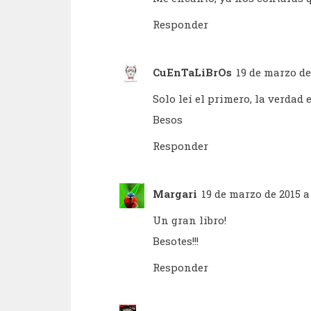
Responder
CuEnTaLiBrOs
19 de marzo de
Solo leí el primero, la verdad
Besos
Responder
Margari
19 de marzo de 2015 a
Un gran libro!
Besotes!!!
Responder