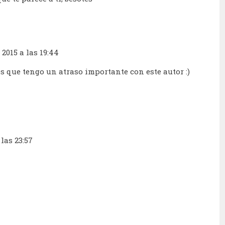
 2015 a las 19:44
 es que tengo un atraso importante con este autor :)
 las 23:57