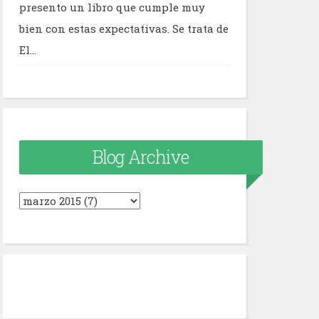
presento un libro que cumple muy
bien con estas expectativas. Se trata de
El...
Blog Archive