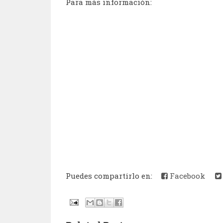
Para más información:
Puedes compartirlo en:
Facebook