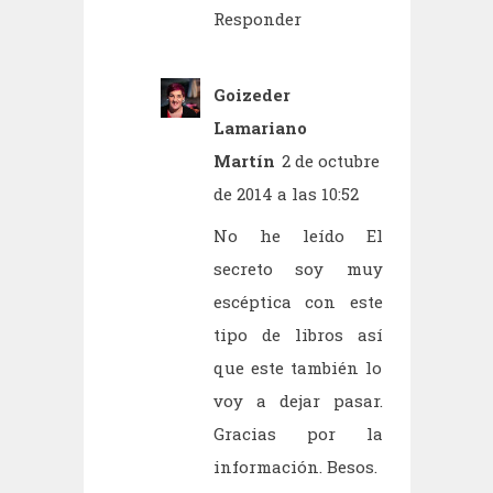
Responder
Goizeder
Lamariano
Martín
2 de octubre
de 2014 a las 10:52
No he leído El
secreto soy muy
escéptica con este
tipo de libros así
que este también lo
voy a dejar pasar.
Gracias por la
información. Besos.