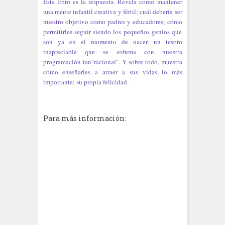
Este libro es la respuesta. Revela cómo mantener
una mente infantil creativa y fértil; cuál debería ser
nuestro objetivo como padres y educadores; cómo
permitirles seguir siendo los pequeños genios que
son ya en el momento de nacer, un tesoro
inapreciable que se esfuma con nuestra
programación tan"racional". Y sobre todo, muestra
cómo enseñarles a atraer a sus vidas lo más
importante: su propia felicidad.
Para más información: