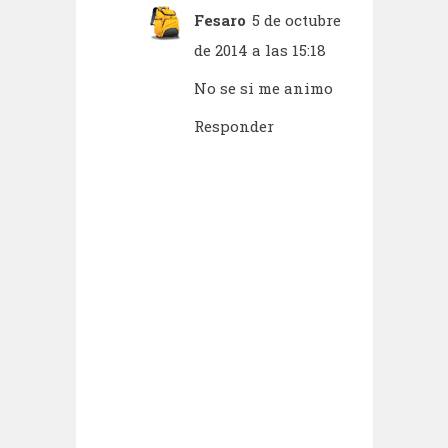
Fesaro
5 de octubre
de 2014 a las 15:18
No se si me animo
Responder