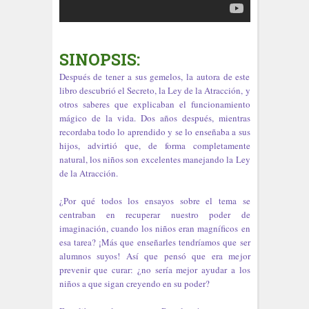
SINOPSIS:
Después de tener a sus gemelos, la autora de este
libro descubrió el Secreto, la Ley de la Atracción, y
otros saberes que explicaban el funcionamiento
mágico de la vida. Dos años después, mientras
recordaba todo lo aprendido y se lo enseñaba a sus
hijos, advirtió que, de forma completamente
natural, los niños son excelentes manejando la Ley
de la Atracción.
¿Por qué todos los ensayos sobre el tema se
centraban en recuperar nuestro poder de
imaginación, cuando los niños eran magníficos en
esa tarea? ¡Más que enseñarles tendríamos que ser
alumnos suyos! Así que pensó que era mejor
prevenir que curar: ¿no sería mejor ayudar a los
niños a que sigan creyendo en su poder?