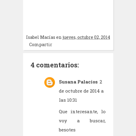
Isabel Macías
en
jueves, octubre 02, 2014
Compartir
4 comentarios:
Susana Palacios
2
de octubre de 2014 a
las 10:31
Que interesante, lo
voy a buscar,
besotes