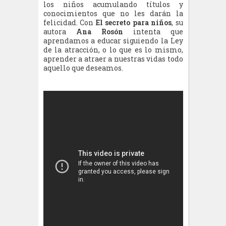
los niños acumulando títulos y
conocimientos que no les darán la
felicidad. Con
El secreto para niños
, su
autora
Ana Rosón
intenta que
aprendamos a educar siguiendo la Ley
de la atracción, o lo que es lo mismo,
aprender a atraer a nuestras vidas todo
aquello que deseamos.