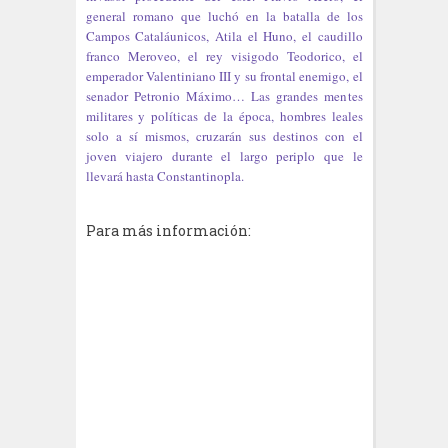
general romano que luchó en la batalla de los
Campos Cataláunicos, Atila el Huno, el caudillo
franco Meroveo, el rey visigodo Teodorico, el
emperador Valentiniano III y su frontal enemigo, el
senador Petronio Máximo… Las grandes mentes
militares y políticas de la época, hombres leales
solo a sí mismos, cruzarán sus destinos con el
joven viajero durante el largo periplo que le
llevará hasta Constantinopla.
Para más información: