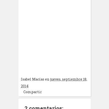
Isabel Macías
en
jueves, septiembre 18,
2014
Compartir
2 comentarios: