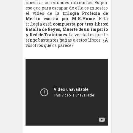
nuestras actividades rutinarias. Es por
eso que para escapar de ella os muestro
el vídeo de la
trilogía Profecía de
Merlín escrita por M.K.Hume
. Esta
trilogía está
compuesta por tres libros:
Batalla de Reyes, Muerte de un imperio
y Red de Traiciones
. La verdad es que le
tengo bastantes ganas a estos libros. ¿A
vosotros qué os parece?