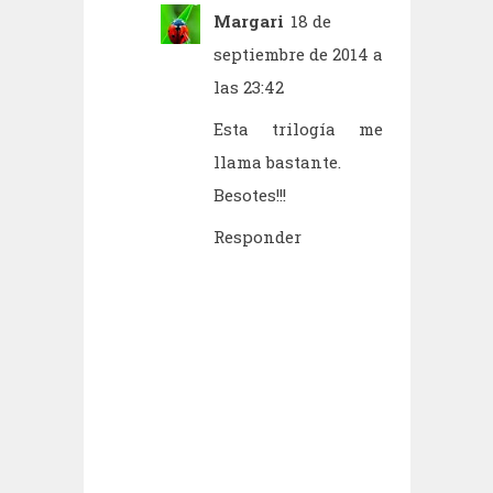
Margari
18 de
septiembre de 2014 a
las 23:42
Esta trilogía me
llama bastante.
Besotes!!!
Responder