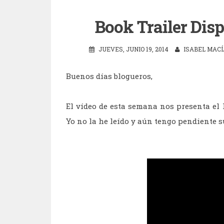
Book Trailer Disp
JUEVES, JUNIO 19, 2014
ISABEL MACÍ
Buenos días blogueros,
El vídeo de esta semana nos presenta el 
Yo no la he leído y aún tengo pendiente s