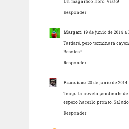
Un magnífico libro. Visto!
Responder
Margari
19 de junio de 2014 a 
Tardaré, pero terminará cayend
Besotes!!!
Responder
Francisco
20 de junio de 2014 
Tengo la novela pendiente de 
espero hacerlo pronto. Saludo
Responder