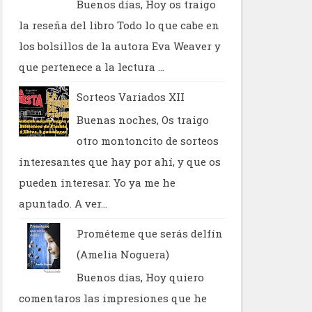
Buenos días, Hoy os traigo
la reseña del libro Todo lo que cabe en
los bolsillos de la autora Eva Weaver y
que pertenece a la lectura ...
Sorteos Variados XII
Buenas noches, Os traigo
otro montoncito de sorteos
interesantes que hay por ahí, y que os
pueden interesar. Yo ya me he
apuntado. A ver...
Prométeme que serás delfín
(Amelia Noguera)
Buenos días, Hoy quiero
comentaros las impresiones que he