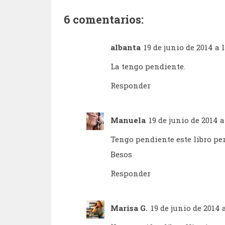
6 comentarios:
albanta
19 de junio de 2014 a l
La tengo pendiente.
Responder
Manuela
19 de junio de 2014 a
Tengo pendiente este libro per
Besos
Responder
Marisa G.
19 de junio de 2014 a