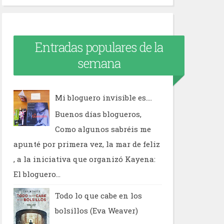
Entradas populares de la
semana
Mi bloguero invisible es....
Buenos días blogueros,
Como algunos sabréis me
apunté por primera vez, la mar de feliz
, a la iniciativa que organizó Kayena:
El bloguero...
Todo lo que cabe en los
bolsillos (Eva Weaver)