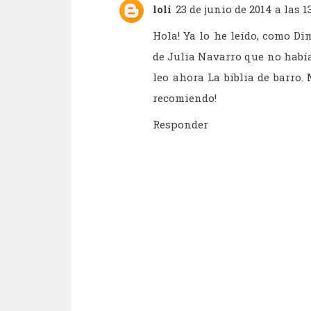
loli
23 de junio de 2014 a las 1
Hola! Ya lo he leído, como Di
de Julia Navarro que no habí
leo ahora La biblia de barro.
recomiendo!
Responder