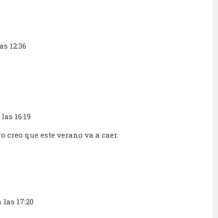
as 12:36
 las 16:19
o creo que este verano va a caer.
 las 17:20