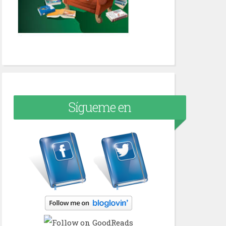
Sígueme en