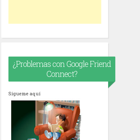
¿Problemas con Google Friend
Connect?
Sígueme aquí