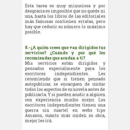
Esta tarea es muy minuciosa y por
desgracia es imposible que no quede ni
una, hasta los libros de las editoriales
más famosas contienen erratas, pero
hay que reducir su número lo máximo
posible.
8.-¿A quién crees que van dirigidos tus
servicios? ¿Cuándo y por qué les
recomiendas que acudan a ti?
Mis servicios están dirigidos y
pensados especialmente para los
escritores independientes. Les
recomiendo que si tienen pensado
autopublicar, se encarguen de cuidar
todos los aspectos de su novela antes de
publicarla. Y si pueden acudir a alguien
con experiencia mucho mejor. Los
escritores independientes tienen una
guerra sin cuartel en webs tipo
Amazon, cuanto más cuiden su obra,
mejor les irá.