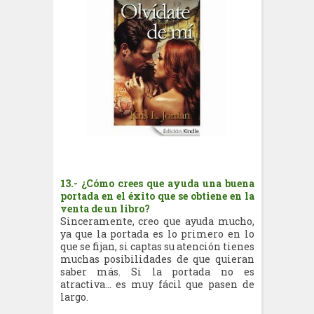
13.- ¿Cómo crees que ayuda una buena
portada en el éxito que se obtiene en la
venta de un libro?
Sinceramente, creo que ayuda mucho,
ya que la portada es lo primero en lo
que se fijan, si captas su atención tienes
muchas posibilidades de que quieran
saber más. Si la portada no es
atractiva… es muy fácil que pasen de
largo.