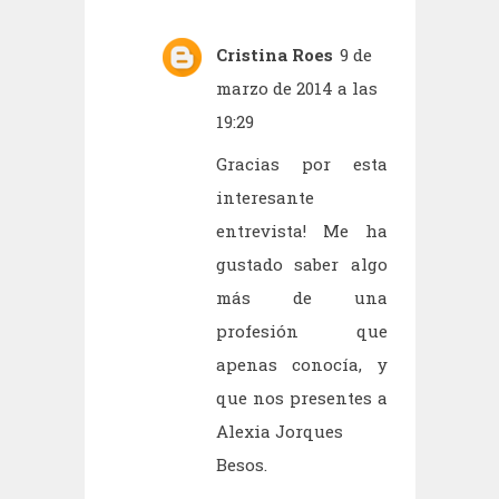
Cristina Roes
9 de
marzo de 2014 a las
19:29
Gracias por esta
interesante
entrevista! Me ha
gustado saber algo
más de una
profesión que
apenas conocía, y
que nos presentes a
Alexia Jorques
Besos.