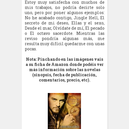
Estoy muy satisfecha con muchos de
mis trabajos, no podría decirte solo
uno, pero por poner algunos ejemplos:
No he acabado contigo, Jingle Hell, El
secreto de mi deseo, Ellas y el sexo,
Desde el mar, Olvídate de mí, El pecado
o El octavo sacerdote. Mientras las
reviso pondría algunas más, me
resulta muy difícil quedarme con unas
pocas.
Nota: Pinchando en las imágenes vais
a su ficha de Amazon donde podéis ver
más información sobre las novelas
(sinopsis, fecha de publicación,
comentarios, precio, etc).