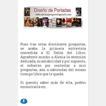
Pues tras estas diecinueve preguntas,
se acaba la primera entrevista
concedida a El Salón del Libro.
Agradezco mucho a Alexia la atención
dedicada, su amabilidad y por supuesto,
el esfuerzo por contestar a mis
preguntas, aún a sabiendas del escaso
tiempo libre que le queda.
Si queréis saber más de ella, podéis
encontrarla en: