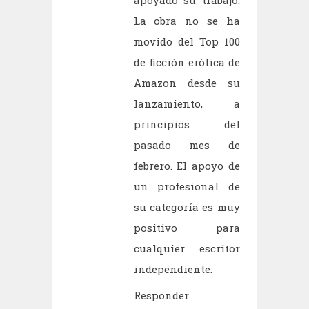
apoyado su trabajo.
La obra no se ha
movido del Top 100
de ficción erótica de
Amazon desde su
lanzamiento, a
principios del
pasado mes de
febrero. El apoyo de
un profesional de
su categoría es muy
positivo para
cualquier escritor
independiente.
Responder