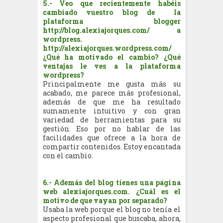
5.- Veo que recientemente habéis
cambiado vuestro blog de la
plataforma blogger
http://blog.alexiajorques.com/ a
wordpress.
http://alexiajorques.wordpress.com/
¿Qué ha motivado el cambio? ¿Qué
ventajas le ves a la plataforma
wordpress?
Principalmente me gusta más su
acabado, me parece más profesional,
además de que me ha resultado
sumamente intuitivo y con gran
variedad de herramientas para su
gestión. Eso por no hablar de las
facilidades que ofrece a la hora de
compartir contenidos. Estoy encantada
con el cambio.
6.- Además del blog tienes una página
web alexiajorques.com. ¿Cuál es el
motivo de que vayan por separado?
Usaba la web porque el blog no tenía el
aspecto profesional que buscaba, ahora,