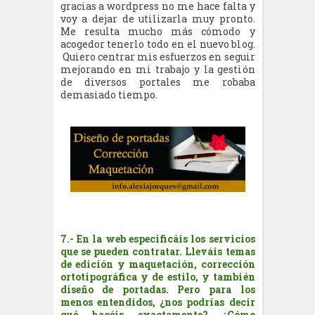
gracias a wordpress no me hace falta y
voy a dejar de utilizarla muy pronto.
Me resulta mucho más cómodo y
acogedor tenerlo todo en el nuevo blog.
Quiero centrar mis esfuerzos en seguir
mejorando en mi trabajo y la gestión
de diversos portales me robaba
demasiado tiempo.
7.- En la web especificáis los servicios
que se pueden contratar. Lleváis temas
de edición y maquetación, corrección
ortotipográfica y de estilo, y también
diseño de portadas. Pero para los
menos entendidos, ¿nos podrías decir
qué hacéis exactamente? ¿Cómo