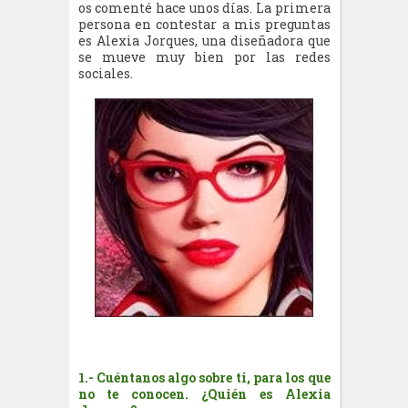
os comenté hace unos días. La primera
persona en contestar a mis preguntas
es Alexia Jorques, una diseñadora que
se mueve muy bien por las redes
sociales.
1.- Cuéntanos algo sobre ti, para los que
no te conocen. ¿Quién es Alexia