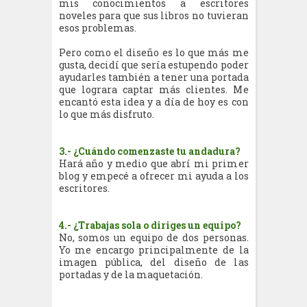
mis conocimientos a escritores
noveles para que sus libros no tuvieran
esos problemas.
Pero como el diseño es lo que más me
gusta, decidí que sería estupendo poder
ayudarles también a tener una portada
que lograra captar más clientes. Me
encantó esta idea y a día de hoy es con
lo que más disfruto.
3.- ¿Cuándo comenzaste tu andadura?
Hará año y medio que abrí mi primer
blog y empecé a ofrecer mi ayuda a los
escritores.
4.- ¿Trabajas sola o diriges un equipo?
No, somos un equipo de dos personas.
Yo me encargo principalmente de la
imagen pública, del diseño de las
portadas y de la maquetación.