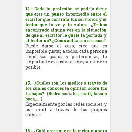
14.- Dada tu profesión se podría decir
que eres un punto intermedio entre el
escritor que contrata tus servicios y el
lector que lo ve y lo valora. ¿Te has
encontrado alguna vez en la situación
de que al escritor le guste la portada y
al lector no? ¿Cómo actúas en ese caso?
Puede darse el caso, creo que es
imposible gustar a todos, cada persona
tiene sus gustos y preferencias, lo
importante es gustar al mayor número
posible.
15.- ¿Cuáles son los medios a través de
los cuales conoces la opinión sobre tus
trabajos? (Redes sociales, mail, boca a
boca,....)
Especialmente por las redes sociales, y
por mail a través de los propios
autores.
16.- ¿Cuál crees que es la mejor manera