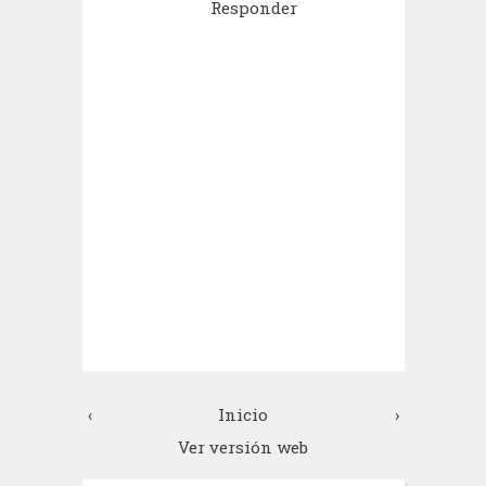
Responder
‹
Inicio
›
Ver versión web