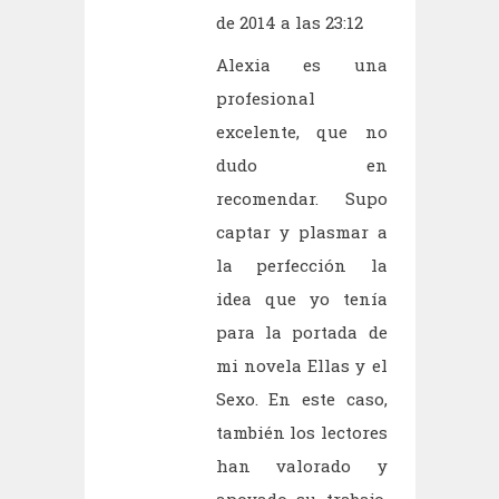
de 2014 a las 23:12
Alexia es una
profesional
excelente, que no
dudo en
recomendar. Supo
captar y plasmar a
la perfección la
idea que yo tenía
para la portada de
mi novela Ellas y el
Sexo. En este caso,
también los lectores
han valorado y