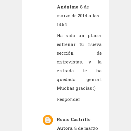
Anónimo
8 de
marzo de 2014 a las
13:54
Ha sido un placer
estrenar tu nueva
sección de
entrevistas, y la
entrada te ha
quedado genial.
Muchas gracias ;)
Responder
Rocío Castrillo
Autora
8 de marzo