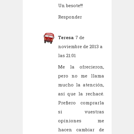
Un besote!!!
Responder
Teresa
7 de
noviembre de 2013 a
las 21:01
Me la ofrecieron,
pero no me llama
mucho la atención,
así que la rechacé.
Prefiero comprarla
si vuestras
opiniones me
hacen cambiar de