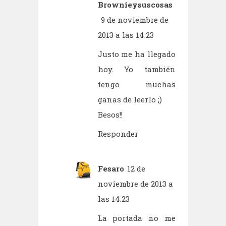
Brownieysuscosas
9 de noviembre de
2013 a las 14:23
Justo me ha llegado
hoy. Yo también
tengo muchas
ganas de leerlo ;)
Besos!!
Responder
Fesaro
12 de
noviembre de 2013 a
las 14:23
La portada no me