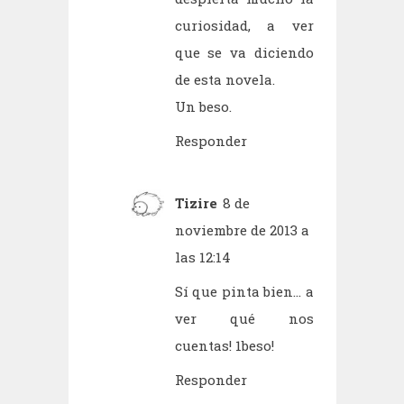
curiosidad, a ver
que se va diciendo
de esta novela.
Un beso.
Responder
Tizire
8 de
noviembre de 2013 a
las 12:14
Sí que pinta bien... a
ver qué nos
cuentas! 1beso!
Responder