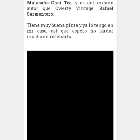
Malasaña Chai Tea
, y es del mismo
autor que Qwerty Vintage:
Rafael
Sarmentero
.
Tiene muy buena pinta y ya lo tengo en
mi casa, así que espero no tardar
mucho en reseñarlo.