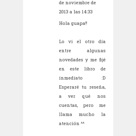
de noviembre de
2013 a las 14:33
Hola guapa!!
Lo vi el otro día
entre algunas
novedades y me fijé
en este libro de
inmediato :D
Esperaré tu reseña,
a ver qué nos
cuentas, pero me
llama mucho la
atención ^^