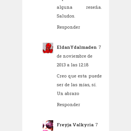
alguna reseña.
Saludos.
Responder
EldanYdalmaden
7
de noviembre de
2013 a las 12:18
Creo que esta puede
ser de las mías, sí.
Un abrazo
Responder
Freyja Valkyria
7