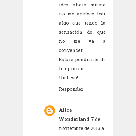
idea, ahora mismo
no me apetece leer
algo que tengo la
sensación de que
no me va a
convencer.
Estaré pendiente de
tu opinión.
Un beso!
Responder
Alice
Wonderland
7 de
noviembre de 2013 a