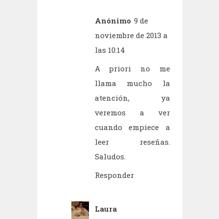
Anónimo
9 de
noviembre de 2013 a
las 10:14
A priori no me
llama mucho la
atención, ya
veremos a ver
cuando empiece a
leer reseñas.
Saludos.
Responder
Laura