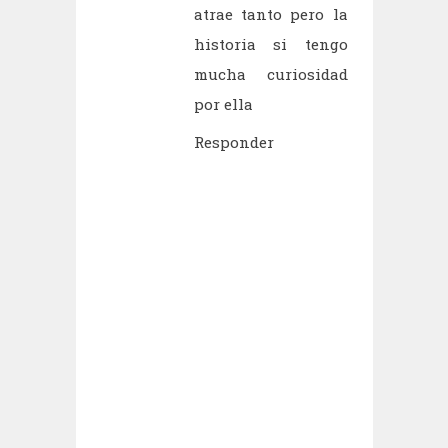
atrae tanto pero la
historia si tengo
mucha curiosidad
por ella
Responder