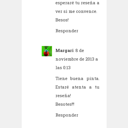
esperaré tu reseña a
ver si me convence.
Besos!
Responder
Margari
8 de
noviembre de 2013 a
las 0:13
Tiene buena pinta.
Estaré atenta a tu
reseña!
Besotes!!!
Responder