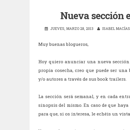
Nueva sección en
JUEVES, MARZO 28, 2013
ISABEL MACÍAS
Muy buenas blogueros,
Hoy quiero anunciar una nueva sección 
propia cosecha, creo que puede ser una
y/o autores a través de sus book trailers.
La sección será semanal, y en cada entra
sinopsis del mismo. En caso de que haya l
para que, si os interesa, le echéis un vista