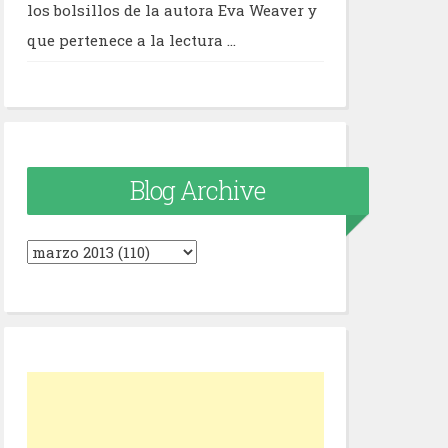
los bolsillos de la autora Eva Weaver y
que pertenece a la lectura ...
Blog Archive