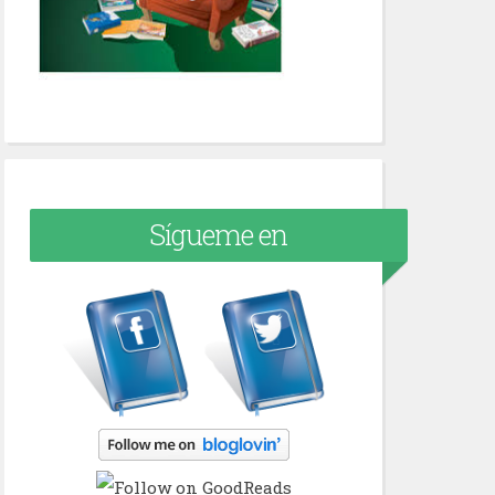
Sígueme en