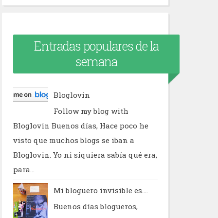
Entradas populares de la
semana
Bloglovin
Follow my blog with
Bloglovin Buenos días, Hace poco he
visto que muchos blogs se iban a
Bloglovin. Yo ni siquiera sabía qué era,
para...
Mi bloguero invisible es....
Buenos días blogueros,