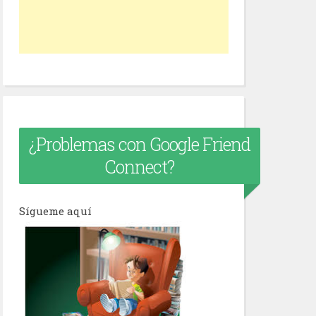
¿Problemas con Google Friend
Connect?
Sígueme aquí