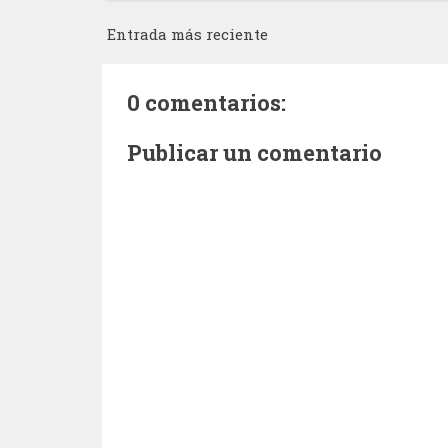
Entrada más reciente
0 comentarios:
Publicar un comentario