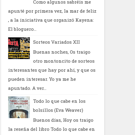
Como algunos sabréis me
apunté por primera vez, la mar de feliz
, a la iniciativa que organizó Kayena:
El bloguero...
Sorteos Variados XII
Buenas noches, Os traigo
otro montoncito de sorteos
interesantes que hay por ahí, y que os
pueden interesar. Yo ya me he
apuntado. A ver...
Todo lo que cabe en los
bolsillos (Eva Weaver)
Buenos días, Hoy os traigo
la reseña del libro Todo lo que cabe en