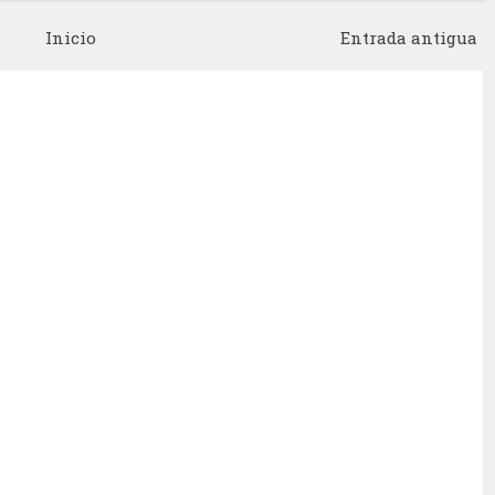
Inicio
Entrada antigua