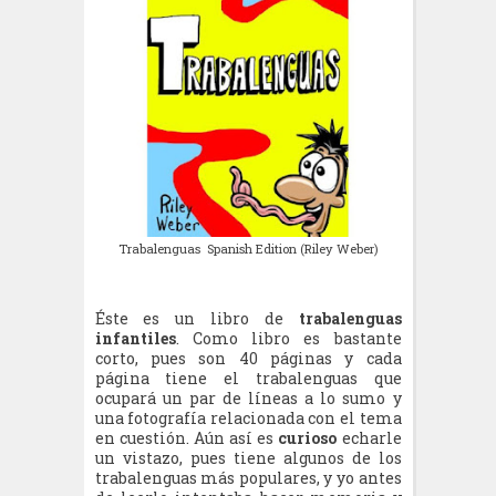
Trabalenguas Spanish Edition (Riley Weber)
Éste es un libro de
trabalenguas
infantiles
. Como libro es bastante
corto, pues son 40 páginas y cada
página tiene el trabalenguas que
ocupará un par de líneas a lo sumo y
una fotografía relacionada con el tema
en cuestión. Aún así es
curioso
echarle
un vistazo, pues tiene algunos de los
trabalenguas más populares, y yo antes