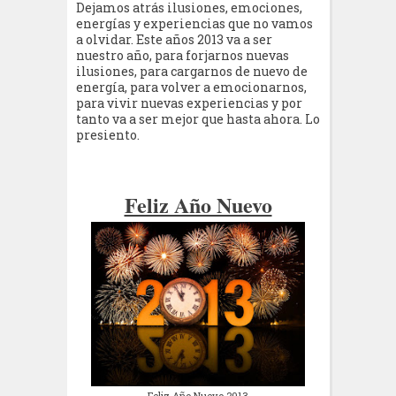
Dejamos atrás ilusiones, emociones,
energías y experiencias que no vamos
a olvidar. Este años 2013 va a ser
nuestro año, para forjarnos nuevas
ilusiones, para cargarnos de nuevo de
energía, para volver a emocionarnos,
para vivir nuevas experiencias y por
tanto va a ser mejor que hasta ahora. Lo
presiento.
Feliz Año Nuevo
Feliz Año Nuevo 2013