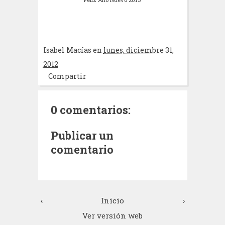
Isabel Macías
en
lunes, diciembre 31,
2012
Compartir
0 comentarios:
Publicar un
comentario
‹
Inicio
›
Ver versión web