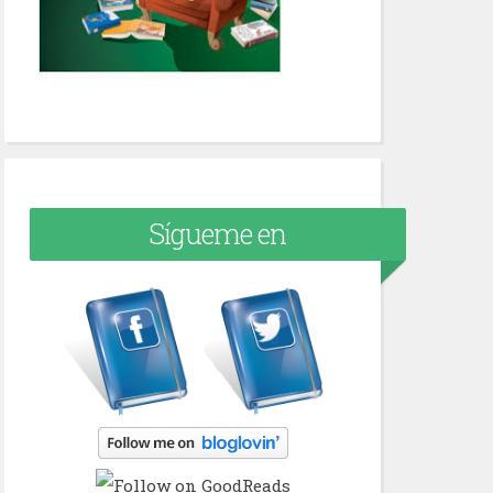
Sígueme en