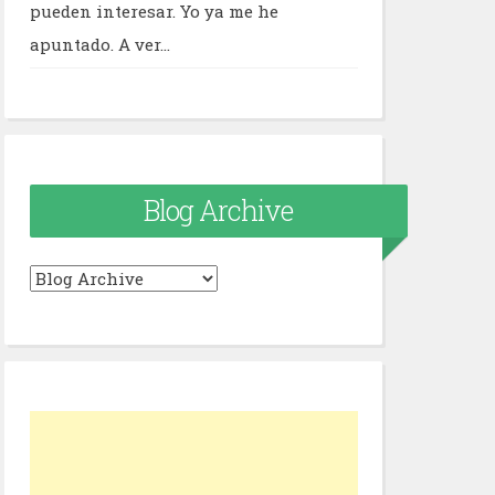
pueden interesar. Yo ya me he
apuntado. A ver...
Blog Archive