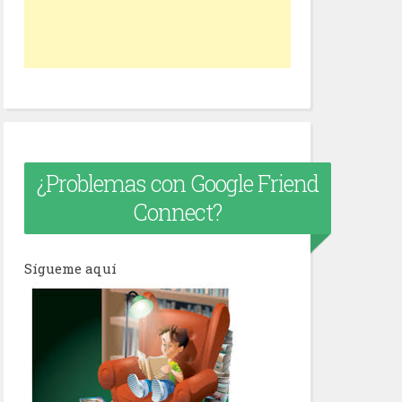
¿Problemas con Google Friend
Connect?
Sígueme aquí