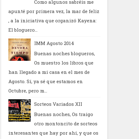
Como algunos sabréis me
apunté por primera vez, la mar de feliz
, a la iniciativa que organizó Kayena:
El bloguero...
IMM Agosto 2014
Buenas noches blogueros,
Os muestro los libros que
han llegado a mi casa en el mes de
Agosto. Sí, ya sé que estamos en
Octubre, pero m...
Sorteos Variados XII
Buenas noches, Os traigo
otro montoncito de sorteos
interesantes que hay por ahí, y que os