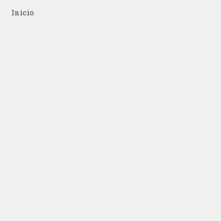
Inicio